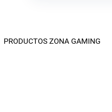
PRODUCTOS ZONA GAMING