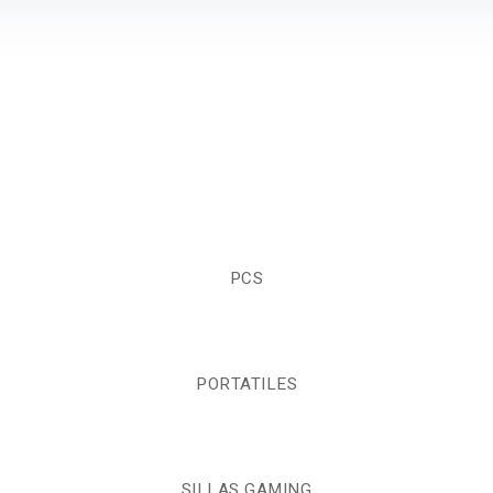
PCS
PORTATILES
SILLAS GAMING