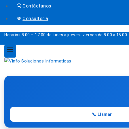
Contáctanos
Consultoría
Horarios
8:00 – 17:00 de lunes a jueves- viernes de 8:00 a 15:00
📞 Llamar