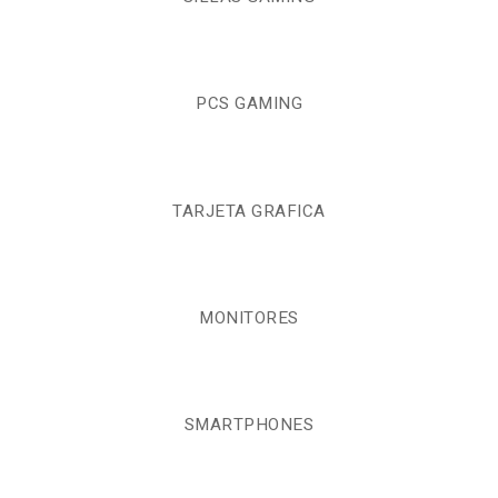
PCS GAMING
TARJETA GRAFICA
MONITORES
SMARTPHONES