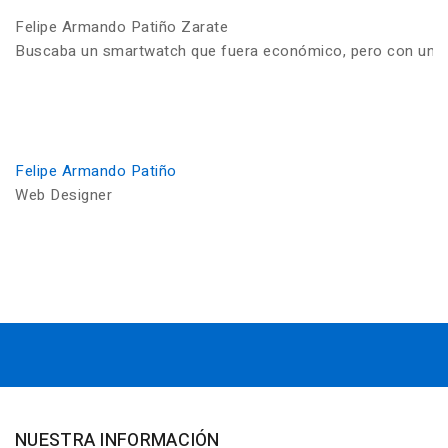
Felipe Armando Patiño Zarate
Buscaba un smartwatch que fuera económico, pero con una ca
Felipe Armando Patiño
Web Designer
NUESTRA INFORMACIÓN