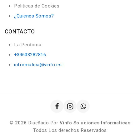
Politicas de Cookies
¿Quienes Somos?
CONTACTO
La Perdoma
+34603282816
informatica@vinfo.es
©
2026
Diseñado Por
Vinfo Soluciones Informaticas
Todos Los derechos Reservados