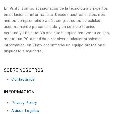
En
Vinfo
, somos apasionados de la tecnología y expertos
en soluciones informáticas. Desde nuestros inicios, nos
hemos comprometido a ofrecer productos de calidad,
asesoramiento personalizado y un servicio técnico
cercano y eficiente. Ya sea que busques renovar tu equipo,
montar un PC a medida o resolver cualquier problema
informático, en Vinfo encontrarás un equipo profesional
dispuesto a ayudarte.
SOBRE NOSOTROS
Contáctanos
INFORMACION
Privacy Policy
Avisos Legales