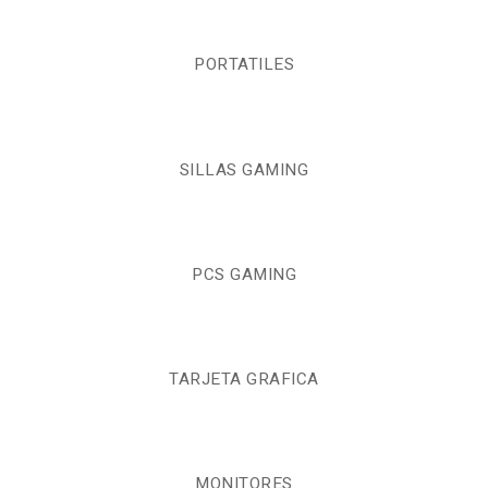
PORTATILES
SILLAS GAMING
PCS GAMING
TARJETA GRAFICA
MONITORES