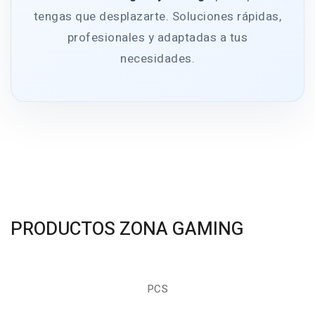
tengas que desplazarte. Soluciones rápidas,
profesionales y adaptadas a tus
necesidades.
PRODUCTOS ZONA GAMING
PCS