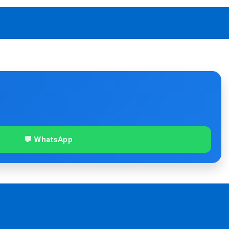
💬 WhatsApp