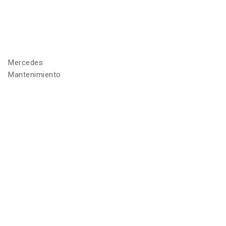
Mercedes
Mantenimiento