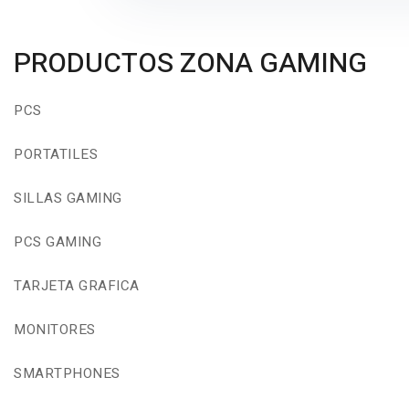
PRODUCTOS ZONA GAMING
PCS
PORTATILES
SILLAS GAMING
PCS GAMING
TARJETA GRAFICA
MONITORES
SMARTPHONES