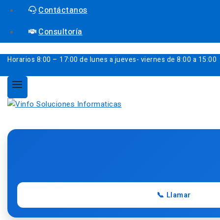
Contáctanos
Consultoría
Horarios
8:00 – 17:00 de lunes a jueves- viernes de 8:00 a 15:00
📞 Llamar