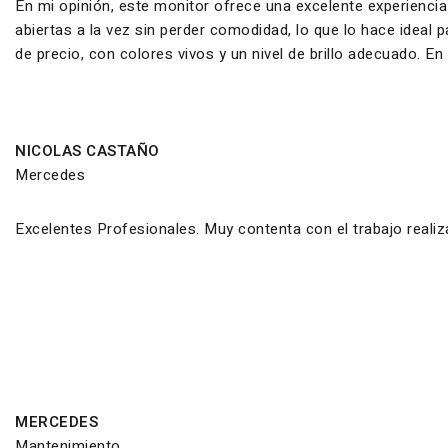
En mi opinión, este monitor ofrece una excelente experiencia
abiertas a la vez sin perder comodidad, lo que lo hace ideal
de precio, con colores vivos y un nivel de brillo adecuado. E
NICOLAS CASTAÑO
Mercedes
Excelentes Profesionales. Muy contenta con el trabajo reali
MERCEDES
Mantenimiento