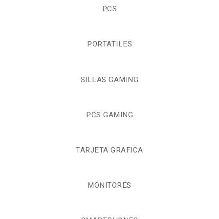
PCS
PORTATILES
SILLAS GAMING
PCS GAMING
TARJETA GRAFICA
MONITORES