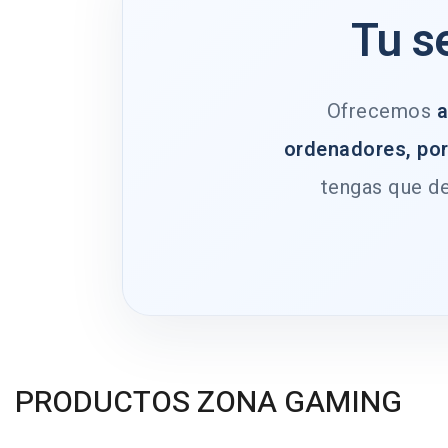
Tu s
Ofrecemos
a
ordenadores, por
tengas que de
PRODUCTOS ZONA GAMING