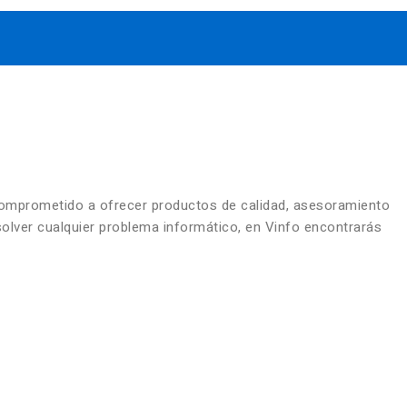
comprometido a ofrecer productos de calidad, asesoramiento
solver cualquier problema informático, en Vinfo encontrarás