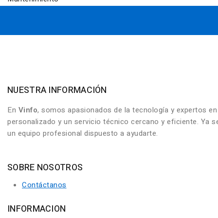
NUESTRA INFORMACIÓN
En
Vinfo
, somos apasionados de la tecnología y expertos e
personalizado y un servicio técnico cercano y eficiente. Ya
un equipo profesional dispuesto a ayudarte.
SOBRE NOSOTROS
Contáctanos
INFORMACION