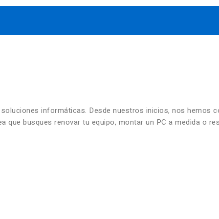
n soluciones informáticas. Desde nuestros inicios, nos hemos 
 sea que busques renovar tu equipo, montar un PC a medida o re