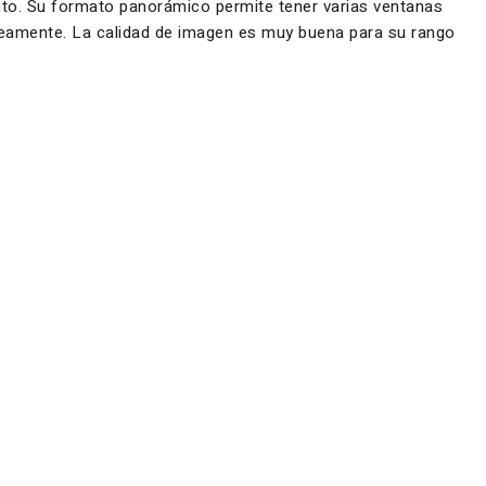
ento. Su formato panorámico permite tener varias ventanas
táneamente. La calidad de imagen es muy buena para su rango