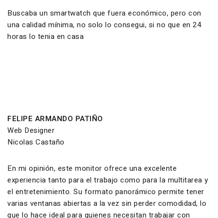
Buscaba un smartwatch que fuera económico, pero con
una calidad mínima, no solo lo consegui, si no que en 24
horas lo tenia en casa
FELIPE ARMANDO PATIÑO
Web Designer
Nicolas Castaño
En mi opinión, este monitor ofrece una excelente
experiencia tanto para el trabajo como para la multitarea y
el entretenimiento. Su formato panorámico permite tener
varias ventanas abiertas a la vez sin perder comodidad, lo
que lo hace ideal para quienes necesitan trabajar con