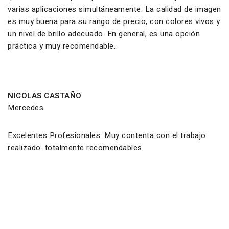
varias aplicaciones simultáneamente. La calidad de imagen
es muy buena para su rango de precio, con colores vivos y
un nivel de brillo adecuado. En general, es una opción
práctica y muy recomendable.
NICOLAS CASTAÑO
Mercedes
Excelentes Profesionales. Muy contenta con el trabajo
realizado. totalmente recomendables.