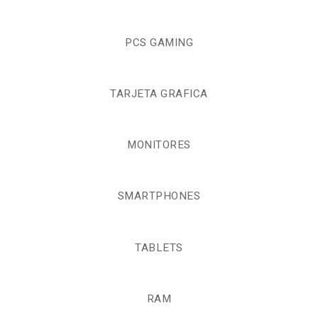
PCS GAMING
TARJETA GRAFICA
MONITORES
SMARTPHONES
TABLETS
RAM