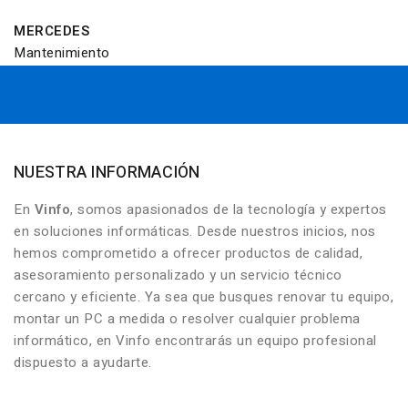
MERCEDES
Mantenimiento
NUESTRA INFORMACIÓN
En
Vinfo
, somos apasionados de la tecnología y expertos
en soluciones informáticas. Desde nuestros inicios, nos
hemos comprometido a ofrecer productos de calidad,
asesoramiento personalizado y un servicio técnico
cercano y eficiente. Ya sea que busques renovar tu equipo,
montar un PC a medida o resolver cualquier problema
informático, en Vinfo encontrarás un equipo profesional
dispuesto a ayudarte.