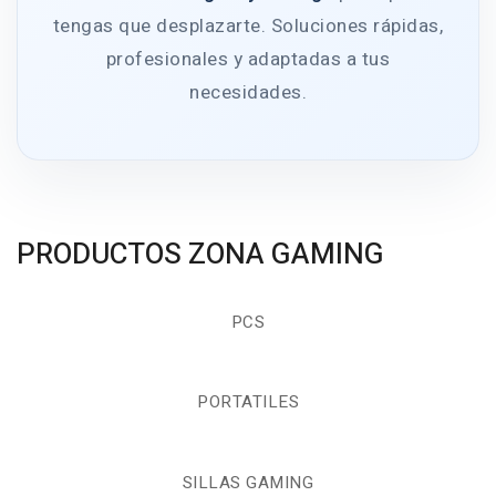
tengas que desplazarte. Soluciones rápidas,
profesionales y adaptadas a tus
necesidades.
PRODUCTOS ZONA GAMING
PCS
PORTATILES
SILLAS GAMING