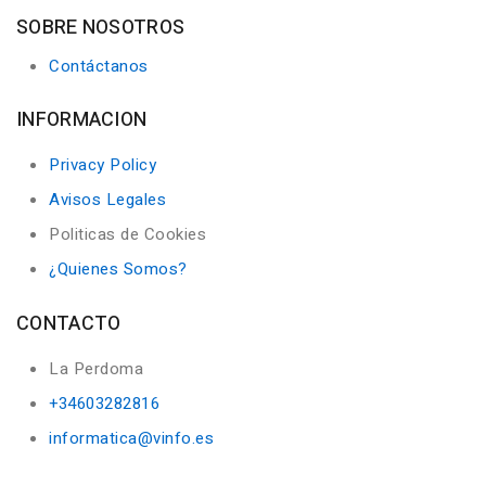
SOBRE NOSOTROS
Contáctanos
INFORMACION
Privacy Policy
Avisos Legales
Politicas de Cookies
¿Quienes Somos?
CONTACTO
La Perdoma
+34603282816
informatica@vinfo.es