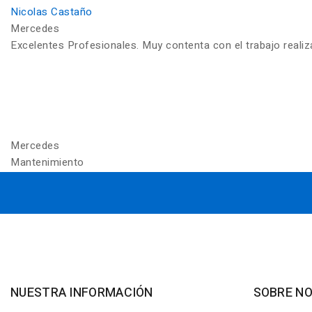
Nicolas Castaño
Mercedes
Excelentes Profesionales. Muy contenta con el trabajo reali
Mercedes
Mantenimiento
NUESTRA INFORMACIÓN
SOBRE N