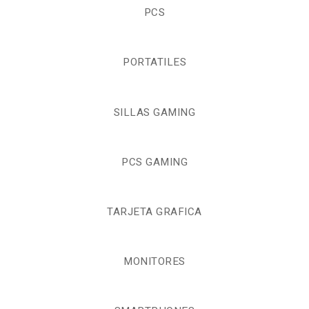
PCS
PORTATILES
SILLAS GAMING
PCS GAMING
TARJETA GRAFICA
MONITORES