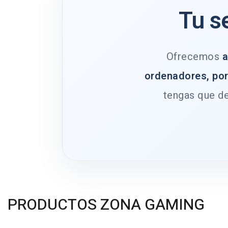
Tu s
Ofrecemos
a
ordenadores, por
tengas que de
PRODUCTOS ZONA GAMING