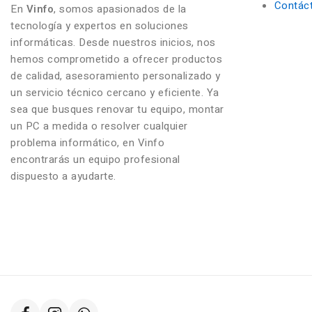
Contác
En
Vinfo
, somos apasionados de la
tecnología y expertos en soluciones
informáticas. Desde nuestros inicios, nos
hemos comprometido a ofrecer productos
de calidad, asesoramiento personalizado y
un servicio técnico cercano y eficiente. Ya
sea que busques renovar tu equipo, montar
un PC a medida o resolver cualquier
problema informático, en Vinfo
encontrarás un equipo profesional
dispuesto a ayudarte.