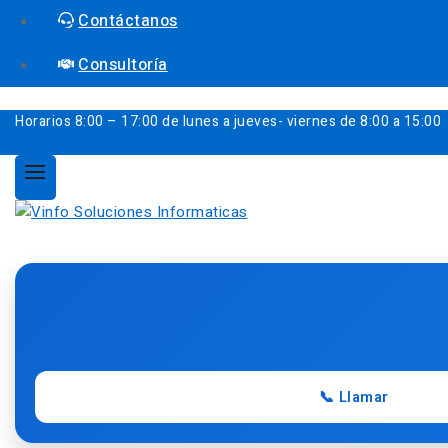
Contáctanos
Consultoría
Horarios
8:00 – 17:00 de lunes a jueves- viernes de 8:00 a 15:00
📞 Llamar