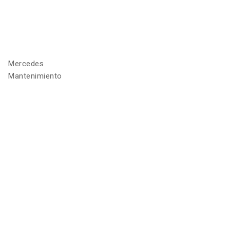
Mercedes
Mantenimiento