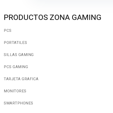
PRODUCTOS ZONA GAMING
PCS
PORTATILES
SILLAS GAMING
PCS GAMING
TARJETA GRAFICA
MONITORES
SMARTPHONES