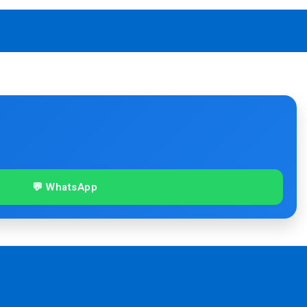
💬 WhatsApp