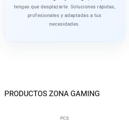
tengas que desplazarte. Soluciones rápidas,
profesionales y adaptadas a tus
necesidades.
PRODUCTOS ZONA GAMING
PCS