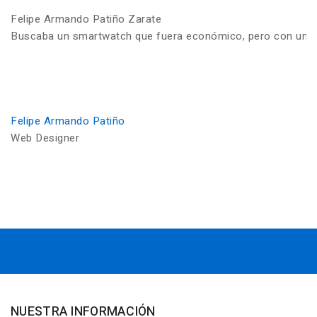
Felipe Armando Patiño Zarate
Buscaba un smartwatch que fuera económico, pero con una ca
Felipe Armando Patiño
Web Designer
NUESTRA INFORMACIÓN