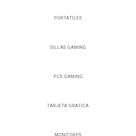
PORTATILES
SILLAS GAMING
PCS GAMING
TARJETA GRAFICA
MONITORES