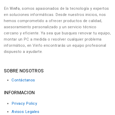
En
Vinfo
, somos apasionados de la tecnología y expertos
en soluciones informáticas. Desde nuestros inicios, nos
hemos comprometido a ofrecer productos de calidad,
asesoramiento personalizado y un servicio técnico
cercano y eficiente. Ya sea que busques renovar tu equipo,
montar un PC a medida o resolver cualquier problema
informático, en Vinfo encontrarás un equipo profesional
dispuesto a ayudarte.
SOBRE NOSOTROS
Contáctanos
INFORMACION
Privacy Policy
Avisos Legales