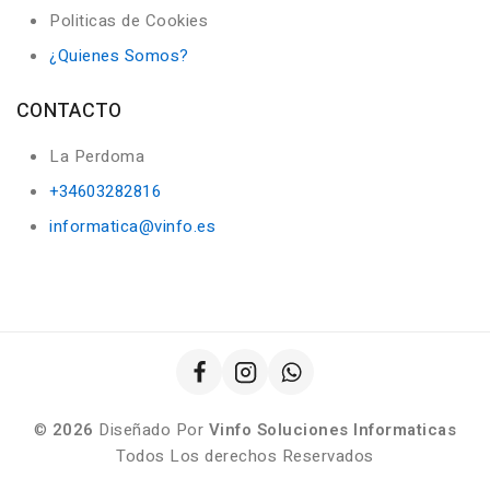
Politicas de Cookies
¿Quienes Somos?
CONTACTO
La Perdoma
+34603282816
informatica@vinfo.es
©
2026
Diseñado Por
Vinfo Soluciones Informaticas
Todos Los derechos Reservados