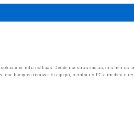
n soluciones informáticas. Desde nuestros inicios, nos hemos 
 sea que busques renovar tu equipo, montar un PC a medida o re