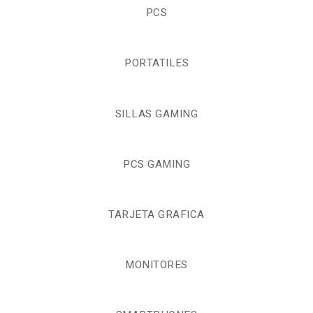
PCS
PORTATILES
SILLAS GAMING
PCS GAMING
TARJETA GRAFICA
MONITORES