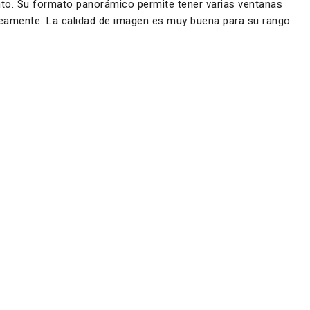
ento. Su formato panorámico permite tener varias ventanas
táneamente. La calidad de imagen es muy buena para su rango