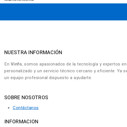
NUESTRA INFORMACIÓN
En
Vinfo
, somos apasionados de la tecnología y expertos e
personalizado y un servicio técnico cercano y eficiente. Ya
un equipo profesional dispuesto a ayudarte.
SOBRE NOSOTROS
Contáctanos
INFORMACION