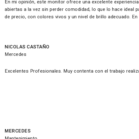
En mi opinión, este monitor ofrece una excelente experiencia
abiertas a la vez sin perder comodidad, lo que lo hace ideal
de precio, con colores vivos y un nivel de brillo adecuado. E
NICOLAS CASTAÑO
Mercedes
Excelentes Profesionales. Muy contenta con el trabajo reali
MERCEDES
Mantenimiento