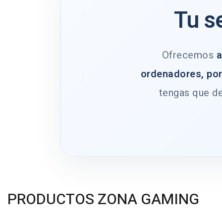
Tu s
Ofrecemos
a
ordenadores, por
tengas que de
PRODUCTOS ZONA GAMING