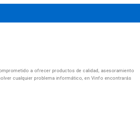
comprometido a ofrecer productos de calidad, asesoramiento
solver cualquier problema informático, en Vinfo encontrarás