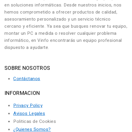
en soluciones informáticas. Desde nuestros inicios, nos
hemos comprometido a ofrecer productos de calidad,
asesoramiento personalizado y un servicio técnico
cercano y eficiente. Ya sea que busques renovar tu equipo,
montar un PC a medida o resolver cualquier problema
informático, en Vinfo encontrarás un equipo profesional
dispuesto a ayudarte.
SOBRE NOSOTROS
Contáctanos
INFORMACION
Privacy Policy
Avisos Legales
Politicas de Cookies
¿Quienes Somos?