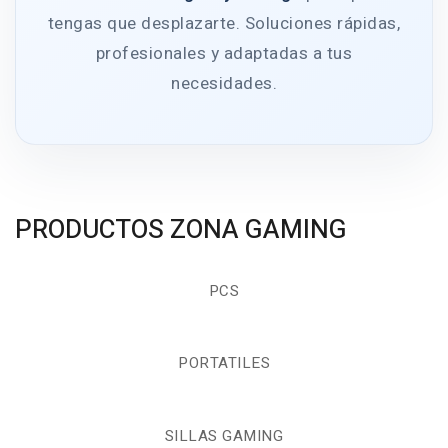
tengas que desplazarte. Soluciones rápidas,
profesionales y adaptadas a tus
necesidades.
PRODUCTOS ZONA GAMING
PCS
PORTATILES
SILLAS GAMING