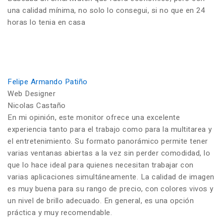
una calidad mínima, no solo lo consegui, si no que en 24
horas lo tenia en casa
Felipe Armando Patiño
Web Designer
Nicolas Castaño
En mi opinión, este monitor ofrece una excelente
experiencia tanto para el trabajo como para la multitarea y
el entretenimiento. Su formato panorámico permite tener
varias ventanas abiertas a la vez sin perder comodidad, lo
que lo hace ideal para quienes necesitan trabajar con
varias aplicaciones simultáneamente. La calidad de imagen
es muy buena para su rango de precio, con colores vivos y
un nivel de brillo adecuado. En general, es una opción
práctica y muy recomendable.