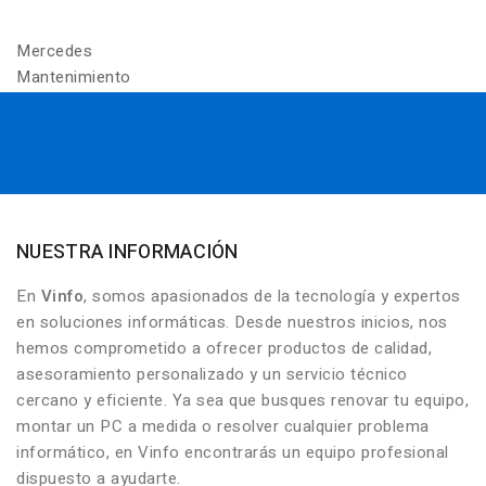
Mercedes
Mantenimiento
NUESTRA INFORMACIÓN
En
Vinfo
, somos apasionados de la tecnología y expertos
en soluciones informáticas. Desde nuestros inicios, nos
hemos comprometido a ofrecer productos de calidad,
asesoramiento personalizado y un servicio técnico
cercano y eficiente. Ya sea que busques renovar tu equipo,
montar un PC a medida o resolver cualquier problema
informático, en Vinfo encontrarás un equipo profesional
dispuesto a ayudarte.