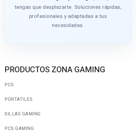
tengas que desplazarte. Soluciones rápidas,
profesionales y adaptadas a tus
necesidades.
PRODUCTOS ZONA GAMING
PCS
PORTATILES
SILLAS GAMING
PCS GAMING