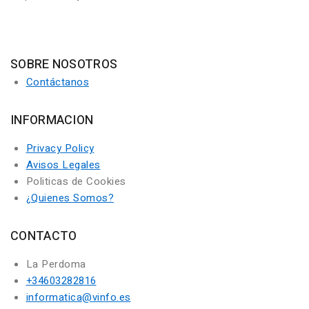
SOBRE NOSOTROS
Contáctanos
INFORMACION
Privacy Policy
Avisos Legales
Politicas de Cookies
¿Quienes Somos?
CONTACTO
La Perdoma
+34603282816
informatica@vinfo.es