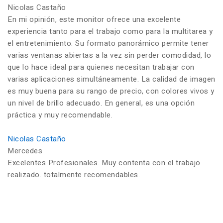
Nicolas Castaño
En mi opinión, este monitor ofrece una excelente
experiencia tanto para el trabajo como para la multitarea y
el entretenimiento. Su formato panorámico permite tener
varias ventanas abiertas a la vez sin perder comodidad, lo
que lo hace ideal para quienes necesitan trabajar con
varias aplicaciones simultáneamente. La calidad de imagen
es muy buena para su rango de precio, con colores vivos y
un nivel de brillo adecuado. En general, es una opción
práctica y muy recomendable.
Nicolas Castaño
Mercedes
Excelentes Profesionales. Muy contenta con el trabajo
realizado. totalmente recomendables.