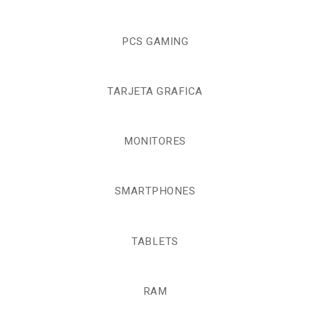
PCS GAMING
TARJETA GRAFICA
MONITORES
SMARTPHONES
TABLETS
RAM