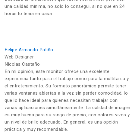
una calidad mínima, no solo lo consegui, si no que en 24
horas lo tenia en casa
Felipe Armando Patiño
Web Designer
Nicolas Castaño
En mi opinión, este monitor ofrece una excelente
experiencia tanto para el trabajo como para la multitarea y
el entretenimiento. Su formato panorámico permite tener
varias ventanas abiertas a la vez sin perder comodidad, lo
que lo hace ideal para quienes necesitan trabajar con
varias aplicaciones simultáneamente. La calidad de imagen
es muy buena para su rango de precio, con colores vivos y
un nivel de brillo adecuado. En general, es una opción
práctica y muy recomendable.