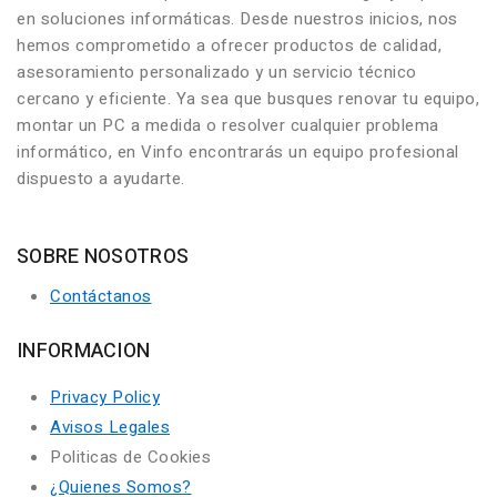
en soluciones informáticas. Desde nuestros inicios, nos
hemos comprometido a ofrecer productos de calidad,
asesoramiento personalizado y un servicio técnico
cercano y eficiente. Ya sea que busques renovar tu equipo,
montar un PC a medida o resolver cualquier problema
informático, en Vinfo encontrarás un equipo profesional
dispuesto a ayudarte.
SOBRE NOSOTROS
Contáctanos
INFORMACION
Privacy Policy
Avisos Legales
Politicas de Cookies
¿Quienes Somos?