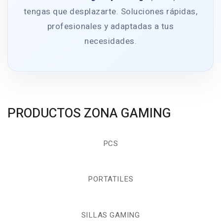
tengas que desplazarte. Soluciones rápidas,
profesionales y adaptadas a tus
necesidades.
PRODUCTOS ZONA GAMING
PCS
PORTATILES
SILLAS GAMING