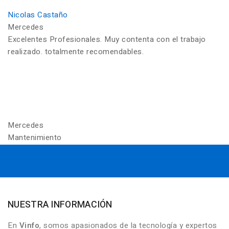
Nicolas Castaño
Mercedes
Excelentes Profesionales. Muy contenta con el trabajo
realizado. totalmente recomendables.
Mercedes
Mantenimiento
NUESTRA INFORMACIÓN
En
Vinfo
, somos apasionados de la tecnología y expertos