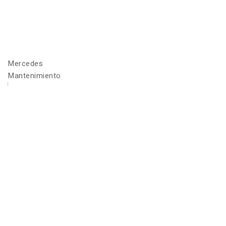
Mercedes
Mantenimiento