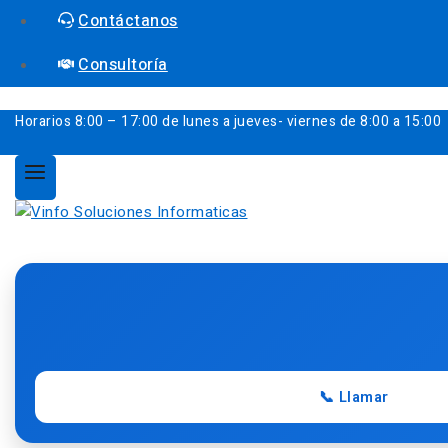
Contáctanos
Consultoría
Horarios
8:00 – 17:00 de lunes a jueves- viernes de 8:00 a 15:00
📞 Llamar