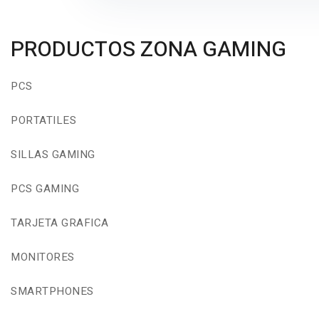
PRODUCTOS ZONA GAMING
PCS
PORTATILES
SILLAS GAMING
PCS GAMING
TARJETA GRAFICA
MONITORES
SMARTPHONES