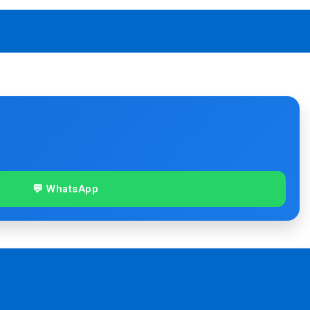
💬 WhatsApp