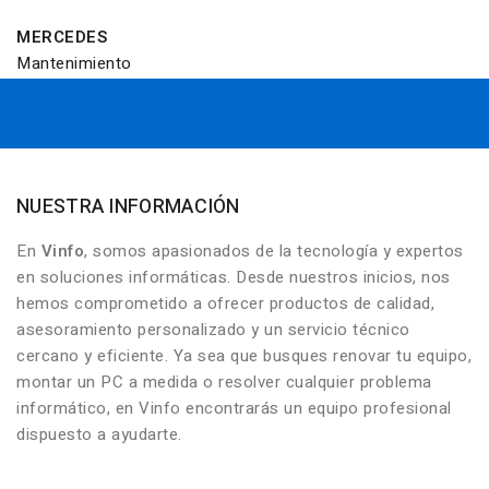
MERCEDES
Mantenimiento
NUESTRA INFORMACIÓN
En
Vinfo
, somos apasionados de la tecnología y expertos
en soluciones informáticas. Desde nuestros inicios, nos
hemos comprometido a ofrecer productos de calidad,
asesoramiento personalizado y un servicio técnico
cercano y eficiente. Ya sea que busques renovar tu equipo,
montar un PC a medida o resolver cualquier problema
informático, en Vinfo encontrarás un equipo profesional
dispuesto a ayudarte.