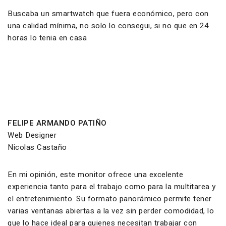
Buscaba un smartwatch que fuera económico, pero con
una calidad mínima, no solo lo consegui, si no que en 24
horas lo tenia en casa
FELIPE ARMANDO PATIÑO
Web Designer
Nicolas Castaño
En mi opinión, este monitor ofrece una excelente
experiencia tanto para el trabajo como para la multitarea y
el entretenimiento. Su formato panorámico permite tener
varias ventanas abiertas a la vez sin perder comodidad, lo
que lo hace ideal para quienes necesitan trabajar con