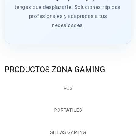
tengas que desplazarte. Soluciones rápidas,
profesionales y adaptadas a tus
necesidades.
PRODUCTOS ZONA GAMING
PCS
PORTATILES
SILLAS GAMING