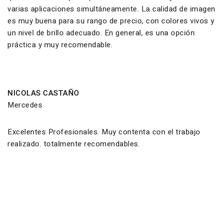
varias aplicaciones simultáneamente. La calidad de imagen
es muy buena para su rango de precio, con colores vivos y
un nivel de brillo adecuado. En general, es una opción
práctica y muy recomendable.
NICOLAS CASTAÑO
Mercedes
Excelentes Profesionales. Muy contenta con el trabajo
realizado. totalmente recomendables.