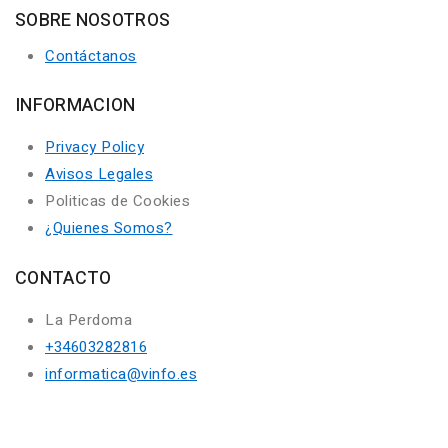
SOBRE NOSOTROS
Contáctanos
INFORMACION
Privacy Policy
Avisos Legales
Politicas de Cookies
¿Quienes Somos?
CONTACTO
La Perdoma
+34603282816
informatica@vinfo.es