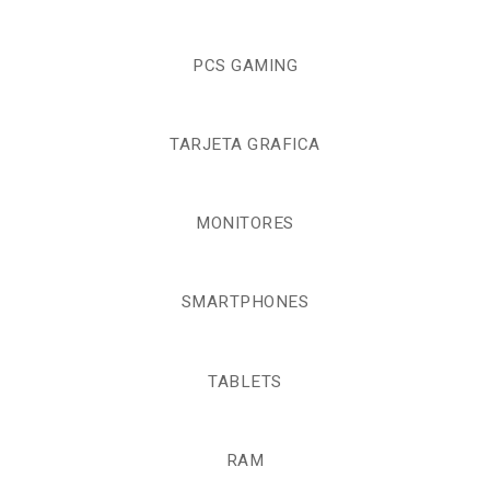
PCS GAMING
TARJETA GRAFICA
MONITORES
SMARTPHONES
TABLETS
RAM