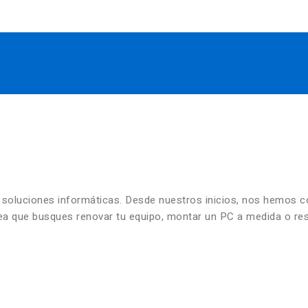
n soluciones informáticas. Desde nuestros inicios, nos hemos 
 sea que busques renovar tu equipo, montar un PC a medida o re