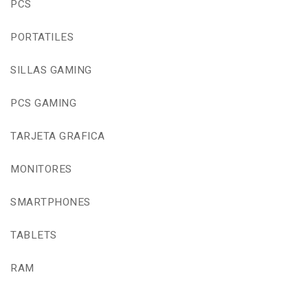
PCS
PORTATILES
SILLAS GAMING
PCS GAMING
TARJETA GRAFICA
MONITORES
SMARTPHONES
TABLETS
RAM