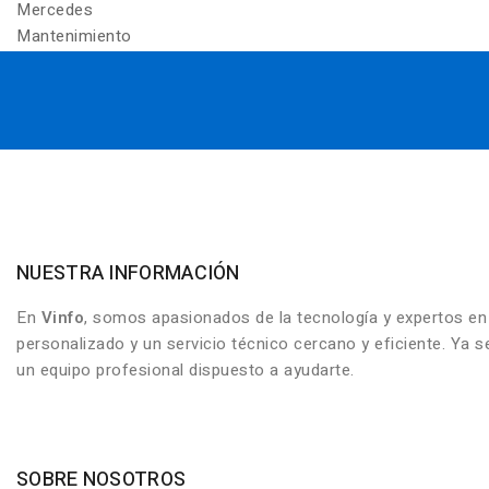
Mercedes
Mantenimiento
NUESTRA INFORMACIÓN
En
Vinfo
, somos apasionados de la tecnología y expertos e
personalizado y un servicio técnico cercano y eficiente. Ya
un equipo profesional dispuesto a ayudarte.
SOBRE NOSOTROS