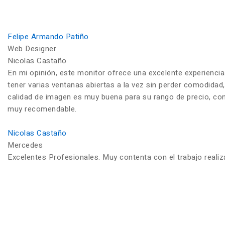
Felipe Armando Patiño
Web Designer
Nicolas Castaño
En mi opinión, este monitor ofrece una excelente experiencia
tener varias ventanas abiertas a la vez sin perder comodidad,
calidad de imagen es muy buena para su rango de precio, con c
muy recomendable.
Nicolas Castaño
Mercedes
Excelentes Profesionales. Muy contenta con el trabajo reali