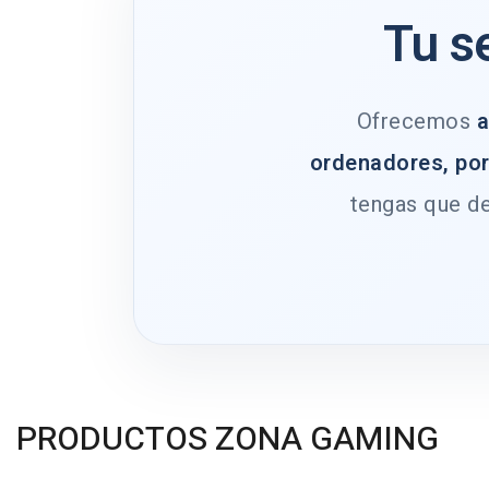
Tu s
Ofrecemos
a
ordenadores, por
tengas que de
PRODUCTOS ZONA GAMING