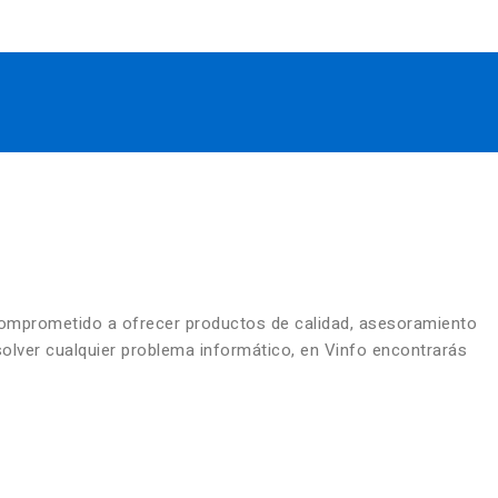
comprometido a ofrecer productos de calidad, asesoramiento
solver cualquier problema informático, en Vinfo encontrarás