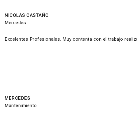
NICOLAS CASTAÑO
Mercedes
Excelentes Profesionales. Muy contenta con el trabajo reali
MERCEDES
Mantenimiento