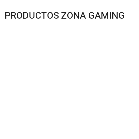
PRODUCTOS ZONA GAMING