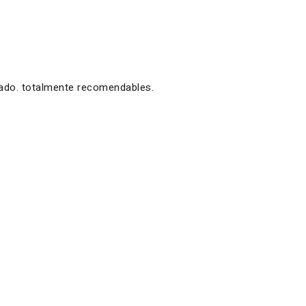
zado. totalmente recomendables.