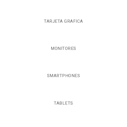
TARJETA GRAFICA
MONITORES
SMARTPHONES
TABLETS