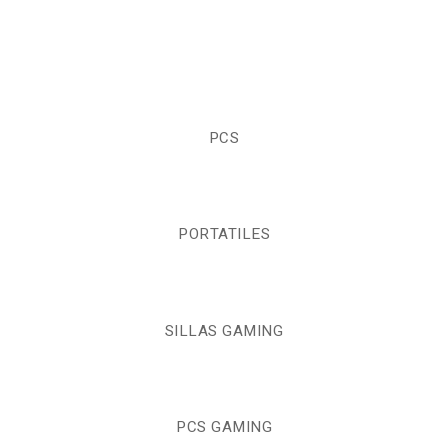
PCS
PORTATILES
SILLAS GAMING
PCS GAMING