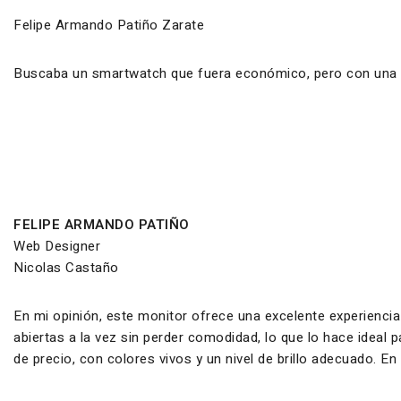
Felipe Armando Patiño Zarate
Buscaba un smartwatch que fuera económico, pero con una ca
FELIPE ARMANDO PATIÑO
Web Designer
Nicolas Castaño
En mi opinión, este monitor ofrece una excelente experiencia
abiertas a la vez sin perder comodidad, lo que lo hace ideal
de precio, con colores vivos y un nivel de brillo adecuado. E