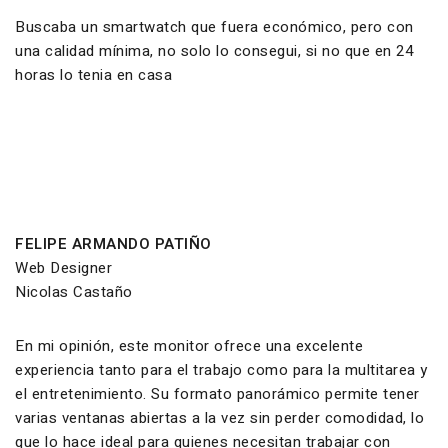
Buscaba un smartwatch que fuera económico, pero con
una calidad mínima, no solo lo consegui, si no que en 24
horas lo tenia en casa
FELIPE ARMANDO PATIÑO
Web Designer
Nicolas Castaño
En mi opinión, este monitor ofrece una excelente
experiencia tanto para el trabajo como para la multitarea y
el entretenimiento. Su formato panorámico permite tener
varias ventanas abiertas a la vez sin perder comodidad, lo
que lo hace ideal para quienes necesitan trabajar con