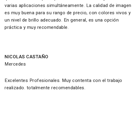
varias aplicaciones simultáneamente. La calidad de imagen
es muy buena para su rango de precio, con colores vivos y
un nivel de brillo adecuado. En general, es una opción
práctica y muy recomendable.
NICOLAS CASTAÑO
Mercedes
Excelentes Profesionales. Muy contenta con el trabajo
realizado. totalmente recomendables.