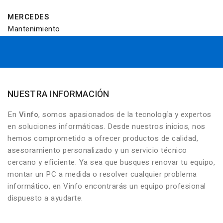
MERCEDES
Mantenimiento
NUESTRA INFORMACIÓN
En
Vinfo
, somos apasionados de la tecnología y expertos
en soluciones informáticas. Desde nuestros inicios, nos
hemos comprometido a ofrecer productos de calidad,
asesoramiento personalizado y un servicio técnico
cercano y eficiente. Ya sea que busques renovar tu equipo,
montar un PC a medida o resolver cualquier problema
informático, en Vinfo encontrarás un equipo profesional
dispuesto a ayudarte.