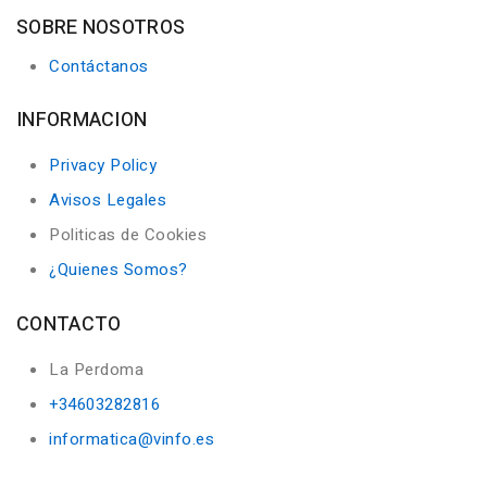
SOBRE NOSOTROS
Contáctanos
INFORMACION
Privacy Policy
Avisos Legales
Politicas de Cookies
¿Quienes Somos?
CONTACTO
La Perdoma
+34603282816
informatica@vinfo.es