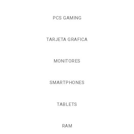
PCS GAMING
TARJETA GRAFICA
MONITORES
SMARTPHONES
TABLETS
RAM