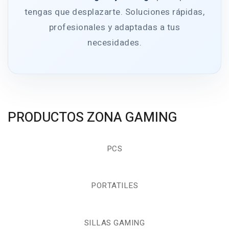
tengas que desplazarte. Soluciones rápidas,
profesionales y adaptadas a tus
necesidades.
PRODUCTOS ZONA GAMING
PCS
PORTATILES
SILLAS GAMING