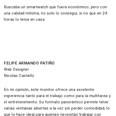
Buscaba un smartwatch que fuera económico, pero con
una calidad mínima, no solo lo consegui, si no que en 24
horas lo tenia en casa
FELIPE ARMANDO PATIÑO
Web Designer
Nicolas Castaño
En mi opinión, este monitor ofrece una excelente
experiencia tanto para el trabajo como para la multitarea y
el entretenimiento. Su formato panorámico permite tener
varias ventanas abiertas a la vez sin perder comodidad, lo
que lo hace ideal para quienes necesitan trabajar con