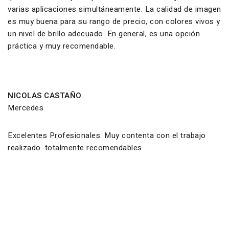
varias aplicaciones simultáneamente. La calidad de imagen
es muy buena para su rango de precio, con colores vivos y
un nivel de brillo adecuado. En general, es una opción
práctica y muy recomendable.
NICOLAS CASTAÑO
Mercedes
Excelentes Profesionales. Muy contenta con el trabajo
realizado. totalmente recomendables.