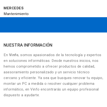
MERCEDES
Mantenimiento
NUESTRA INFORMACIÓN
En
Vinfo
, somos apasionados de la tecnología y expertos
en soluciones informáticas. Desde nuestros inicios, nos
hemos comprometido a ofrecer productos de calidad,
asesoramiento personalizado y un servicio técnico
cercano y eficiente. Ya sea que busques renovar tu equipo,
montar un PC a medida o resolver cualquier problema
informático, en Vinfo encontrarás un equipo profesional
dispuesto a ayudarte.