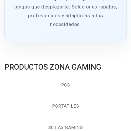
tengas que desplazarte. Soluciones rápidas,
profesionales y adaptadas a tus
necesidades.
PRODUCTOS ZONA GAMING
PCS
PORTATILES
SILLAS GAMING