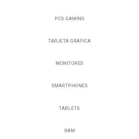
PCS GAMING
TARJETA GRAFICA
MONITORES
SMARTPHONES
TABLETS
RAM