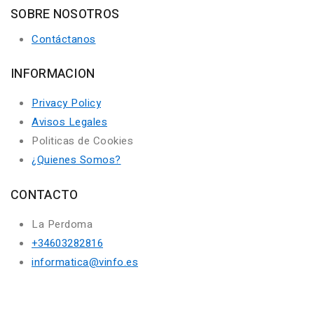
SOBRE NOSOTROS
Contáctanos
INFORMACION
Privacy Policy
Avisos Legales
Politicas de Cookies
¿Quienes Somos?
CONTACTO
La Perdoma
+34603282816
informatica@vinfo.es