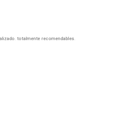
ealizado. totalmente recomendables.