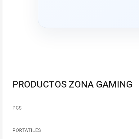
PRODUCTOS ZONA GAMING
PCS
PORTATILES