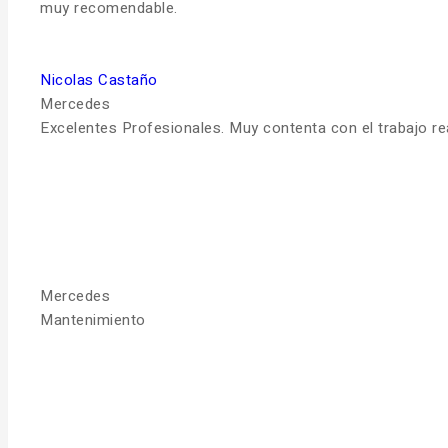
muy recomendable.
Nicolas Castaño
Mercedes
Excelentes Profesionales. Muy contenta con el trabajo r
Mercedes
Mantenimiento