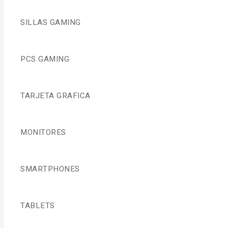
SILLAS GAMING
PCS GAMING
TARJETA GRAFICA
MONITORES
SMARTPHONES
TABLETS