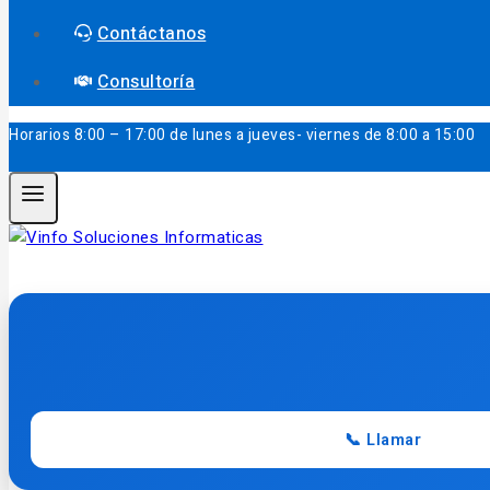
Contáctanos
Consultoría
Horarios
8:00 – 17:00 de lunes a jueves- viernes de 8:00 a 15:00
📞 Llamar