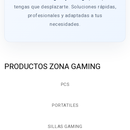
tengas que desplazarte. Soluciones rápidas,
profesionales y adaptadas a tus
necesidades.
PRODUCTOS ZONA GAMING
PCS
PORTATILES
SILLAS GAMING