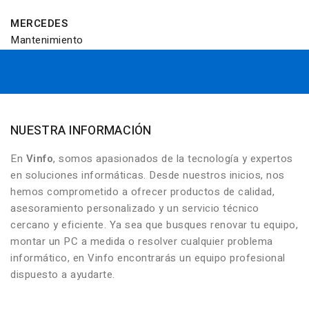
MERCEDES
Mantenimiento
NUESTRA INFORMACIÓN
En
Vinfo
, somos apasionados de la tecnología y expertos
en soluciones informáticas. Desde nuestros inicios, nos
hemos comprometido a ofrecer productos de calidad,
asesoramiento personalizado y un servicio técnico
cercano y eficiente. Ya sea que busques renovar tu equipo,
montar un PC a medida o resolver cualquier problema
informático, en Vinfo encontrarás un equipo profesional
dispuesto a ayudarte.