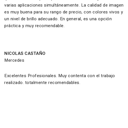
varias aplicaciones simultáneamente. La calidad de imagen
es muy buena para su rango de precio, con colores vivos y
un nivel de brillo adecuado. En general, es una opción
práctica y muy recomendable.
NICOLAS CASTAÑO
Mercedes
Excelentes Profesionales. Muy contenta con el trabajo
realizado. totalmente recomendables.