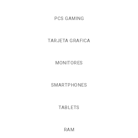
PCS GAMING
TARJETA GRAFICA
MONITORES
SMARTPHONES
TABLETS
RAM