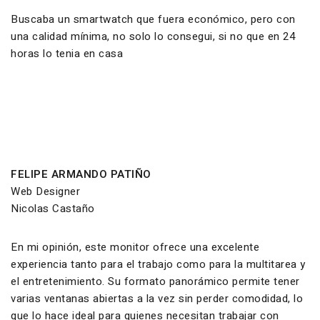
Buscaba un smartwatch que fuera económico, pero con
una calidad mínima, no solo lo consegui, si no que en 24
horas lo tenia en casa
FELIPE ARMANDO PATIÑO
Web Designer
Nicolas Castaño
En mi opinión, este monitor ofrece una excelente
experiencia tanto para el trabajo como para la multitarea y
el entretenimiento. Su formato panorámico permite tener
varias ventanas abiertas a la vez sin perder comodidad, lo
que lo hace ideal para quienes necesitan trabajar con