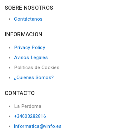
SOBRE NOSOTROS
Contáctanos
INFORMACION
Privacy Policy
Avisos Legales
Politicas de Cookies
¿Quienes Somos?
CONTACTO
La Perdoma
+34603282816
informatica@vinfo.es