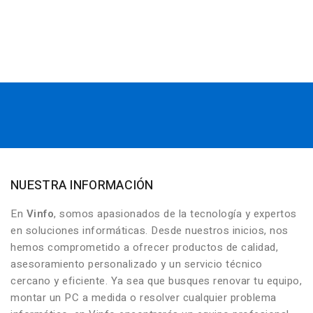
NUESTRA INFORMACIÓN
En
Vinfo
, somos apasionados de la tecnología y expertos
en soluciones informáticas. Desde nuestros inicios, nos
hemos comprometido a ofrecer productos de calidad,
asesoramiento personalizado y un servicio técnico
cercano y eficiente. Ya sea que busques renovar tu equipo,
montar un PC a medida o resolver cualquier problema