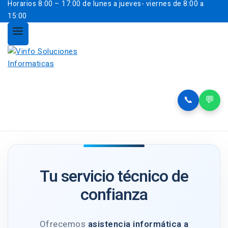
Horarios
8:00 – 17:00 de lunes a jueves- viernes de 8:00 a
15:00
📞
💬
Tu servicio técnico de
confianza
Ofrecemos
asistencia informática a