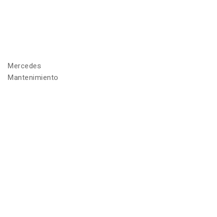
Mercedes
Mantenimiento