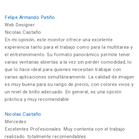
Felipe Armando Patiño
Web Designer
Nicolas Castaño
En mi opinión, este monitor ofrece una excelente
experiencia tanto para el trabajo como para la multitarea y
el entretenimiento. Su formato panorámico permite tener
varias ventanas abiertas a la vez sin perder comodidad, lo
que lo hace ideal para quienes necesitan trabajar con
varias aplicaciones simultáneamente. La calidad de imagen
es muy buena para su rango de precio, con colores vivos y
un nivel de brillo adecuado. En general, es una opción
práctica y muy recomendable.
Nicolas Castaño
Mercedes
Excelentes Profesionales. Muy contenta con el trabajo
realizado. totalmente recomendables.