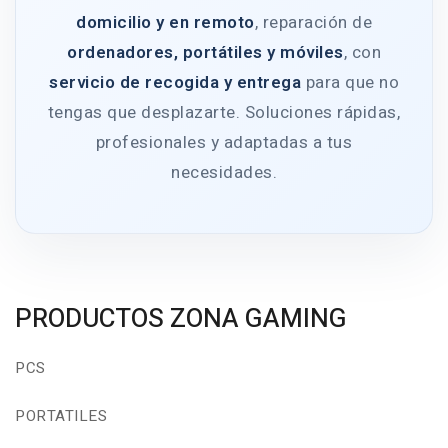
domicilio y en remoto
, reparación de
ordenadores, portátiles y móviles
, con
servicio de recogida y entrega
para que no
tengas que desplazarte. Soluciones rápidas,
profesionales y adaptadas a tus
necesidades.
PRODUCTOS ZONA GAMING
PCS
PORTATILES