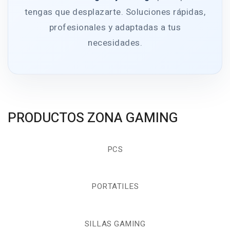
tengas que desplazarte. Soluciones rápidas,
profesionales y adaptadas a tus
necesidades.
PRODUCTOS ZONA GAMING
PCS
PORTATILES
SILLAS GAMING