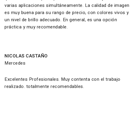
varias aplicaciones simultáneamente. La calidad de imagen
es muy buena para su rango de precio, con colores vivos y
un nivel de brillo adecuado. En general, es una opción
práctica y muy recomendable.
NICOLAS CASTAÑO
Mercedes
Excelentes Profesionales. Muy contenta con el trabajo
realizado. totalmente recomendables.