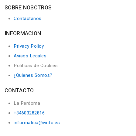
SOBRE NOSOTROS
Contáctanos
INFORMACION
Privacy Policy
Avisos Legales
Politicas de Cookies
¿Quienes Somos?
CONTACTO
La Perdoma
+34603282816
informatica@vinfo.es