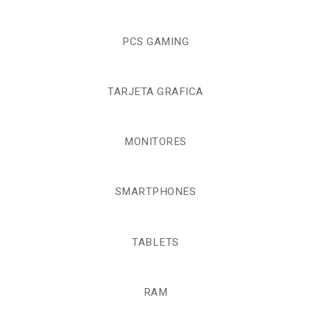
PCS GAMING
TARJETA GRAFICA
MONITORES
SMARTPHONES
TABLETS
RAM