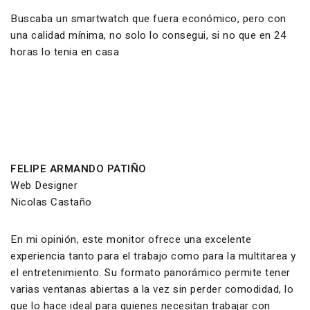
Buscaba un smartwatch que fuera económico, pero con
una calidad mínima, no solo lo consegui, si no que en 24
horas lo tenia en casa
FELIPE ARMANDO PATIÑO
Web Designer
Nicolas Castaño
En mi opinión, este monitor ofrece una excelente
experiencia tanto para el trabajo como para la multitarea y
el entretenimiento. Su formato panorámico permite tener
varias ventanas abiertas a la vez sin perder comodidad, lo
que lo hace ideal para quienes necesitan trabajar con