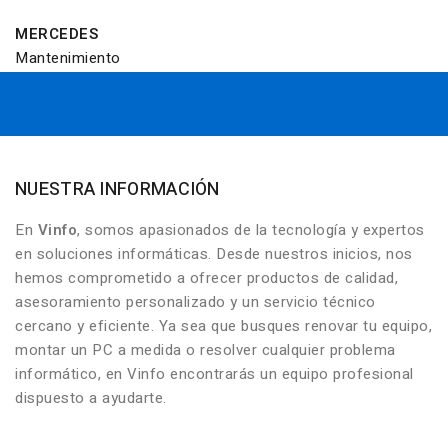
MERCEDES
Mantenimiento
NUESTRA INFORMACIÓN
En
Vinfo
, somos apasionados de la tecnología y expertos
en soluciones informáticas. Desde nuestros inicios, nos
hemos comprometido a ofrecer productos de calidad,
asesoramiento personalizado y un servicio técnico
cercano y eficiente. Ya sea que busques renovar tu equipo,
montar un PC a medida o resolver cualquier problema
informático, en Vinfo encontrarás un equipo profesional
dispuesto a ayudarte.