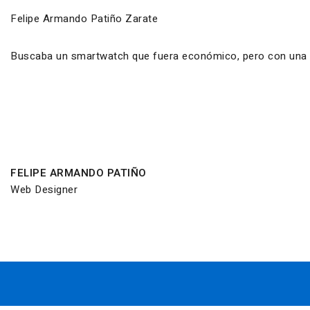
Felipe Armando Patiño Zarate
Buscaba un smartwatch que fuera económico, pero con una ca
FELIPE ARMANDO PATIÑO
Web Designer