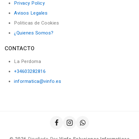
Privacy Policy
Avisos Legales
Politicas de Cookies
¿Quienes Somos?
CONTACTO
La Perdoma
+34603282816
informatica@vinfo.es