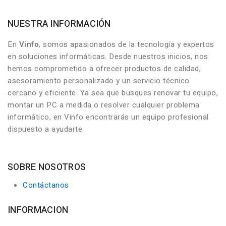
NUESTRA INFORMACIÓN
En
Vinfo
, somos apasionados de la tecnología y expertos
en soluciones informáticas. Desde nuestros inicios, nos
hemos comprometido a ofrecer productos de calidad,
asesoramiento personalizado y un servicio técnico
cercano y eficiente. Ya sea que busques renovar tu equipo,
montar un PC a medida o resolver cualquier problema
informático, en Vinfo encontrarás un equipo profesional
dispuesto a ayudarte.
SOBRE NOSOTROS
Contáctanos
INFORMACION