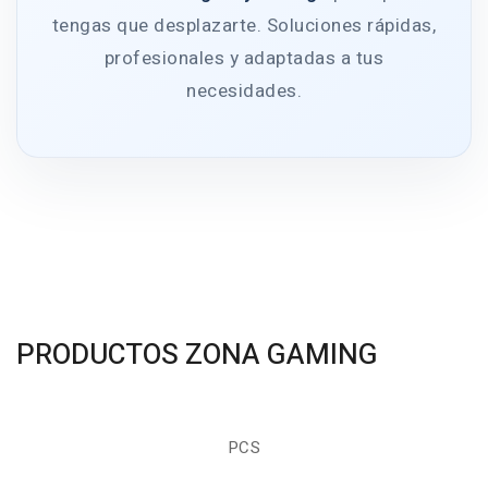
tengas que desplazarte. Soluciones rápidas,
profesionales y adaptadas a tus
necesidades.
PRODUCTOS ZONA GAMING
PCS