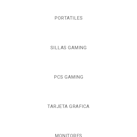
PORTATILES
SILLAS GAMING
PCS GAMING
TARJETA GRAFICA
MONITORES