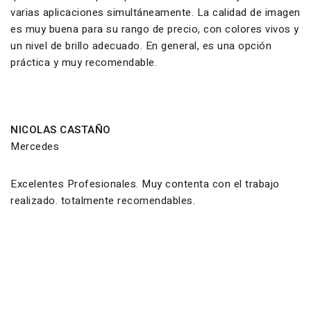
varias aplicaciones simultáneamente. La calidad de imagen
es muy buena para su rango de precio, con colores vivos y
un nivel de brillo adecuado. En general, es una opción
práctica y muy recomendable.
NICOLAS CASTAÑO
Mercedes
Excelentes Profesionales. Muy contenta con el trabajo
realizado. totalmente recomendables.