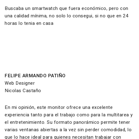
Buscaba un smartwatch que fuera económico, pero con
una calidad mínima, no solo lo consegui, si no que en 24
horas lo tenia en casa
FELIPE ARMANDO PATIÑO
Web Designer
Nicolas Castaño
En mi opinión, este monitor ofrece una excelente
experiencia tanto para el trabajo como para la multitarea y
el entretenimiento. Su formato panorámico permite tener
varias ventanas abiertas a la vez sin perder comodidad, lo
que lo hace ideal para quienes necesitan trabajar con