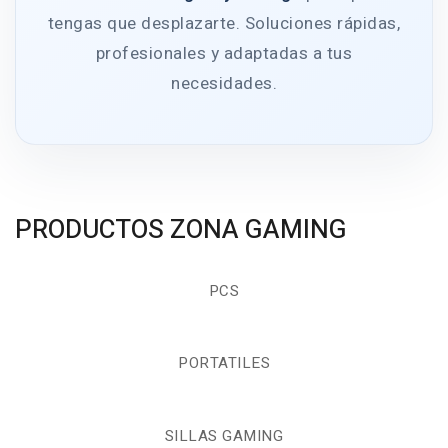
tengas que desplazarte. Soluciones rápidas,
profesionales y adaptadas a tus
necesidades.
PRODUCTOS ZONA GAMING
PCS
PORTATILES
SILLAS GAMING