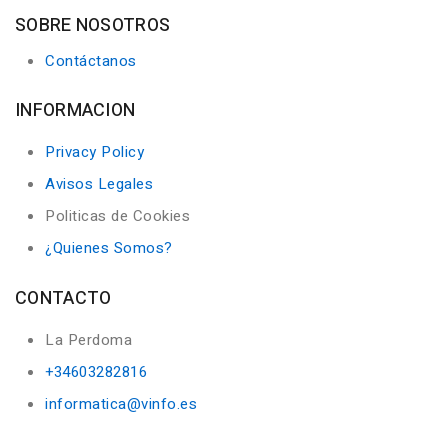
SOBRE NOSOTROS
Contáctanos
INFORMACION
Privacy Policy
Avisos Legales
Politicas de Cookies
¿Quienes Somos?
CONTACTO
La Perdoma
+34603282816
informatica@vinfo.es