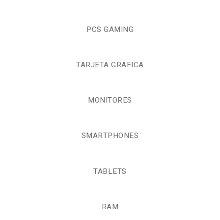
PCS GAMING
TARJETA GRAFICA
MONITORES
SMARTPHONES
TABLETS
RAM