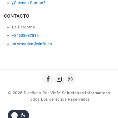
¿Quienes Somos?
CONTACTO
La Perdoma
+34603282816
informatica@vinfo.es
©
2026
Diseñado Por
Vinfo Soluciones Informaticas
Todos Los derechos Reservados