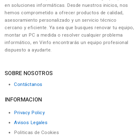
en soluciones informáticas. Desde nuestros inicios, nos
hemos comprometido a ofrecer productos de calidad,
asesoramiento personalizado y un servicio técnico
cercano y eficiente. Ya sea que busques renovar tu equipo,
montar un PC a medida o resolver cualquier problema
informático, en Vinfo encontrarás un equipo profesional
dispuesto a ayudarte.
SOBRE NOSOTROS
Contáctanos
INFORMACION
Privacy Policy
Avisos Legales
Politicas de Cookies