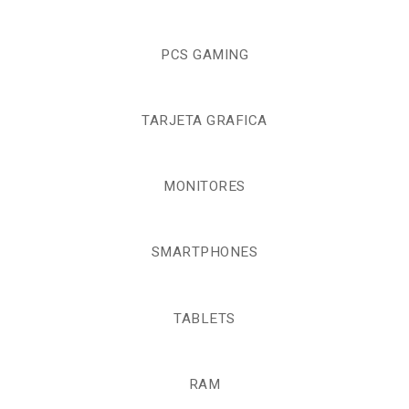
PCS GAMING
TARJETA GRAFICA
MONITORES
SMARTPHONES
TABLETS
RAM