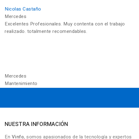
Nicolas Castaño
Mercedes
Excelentes Profesionales. Muy contenta con el trabajo
realizado. totalmente recomendables.
Mercedes
Mantenimiento
NUESTRA INFORMACIÓN
En
Vinfo
, somos apasionados de la tecnología y expertos