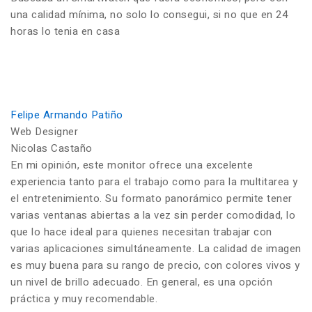
una calidad mínima, no solo lo consegui, si no que en 24
horas lo tenia en casa
Felipe Armando Patiño
Web Designer
Nicolas Castaño
En mi opinión, este monitor ofrece una excelente
experiencia tanto para el trabajo como para la multitarea y
el entretenimiento. Su formato panorámico permite tener
varias ventanas abiertas a la vez sin perder comodidad, lo
que lo hace ideal para quienes necesitan trabajar con
varias aplicaciones simultáneamente. La calidad de imagen
es muy buena para su rango de precio, con colores vivos y
un nivel de brillo adecuado. En general, es una opción
práctica y muy recomendable.