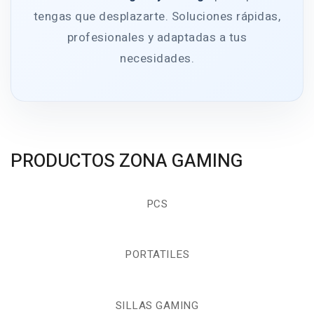
tengas que desplazarte. Soluciones rápidas,
profesionales y adaptadas a tus
necesidades.
PRODUCTOS ZONA GAMING
PCS
PORTATILES
SILLAS GAMING