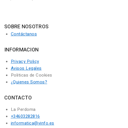
SOBRE NOSOTROS
Contáctanos
INFORMACION
Privacy Policy
Avisos Legales
Politicas de Cookies
¿Quienes Somos?
CONTACTO
La Perdoma
+34603282816
informatica@vinfo.es