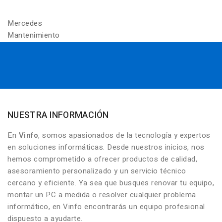
Mercedes
Mantenimiento
NUESTRA INFORMACIÓN
En
Vinfo
, somos apasionados de la tecnología y expertos
en soluciones informáticas. Desde nuestros inicios, nos
hemos comprometido a ofrecer productos de calidad,
asesoramiento personalizado y un servicio técnico
cercano y eficiente. Ya sea que busques renovar tu equipo,
montar un PC a medida o resolver cualquier problema
informático, en Vinfo encontrarás un equipo profesional
dispuesto a ayudarte.