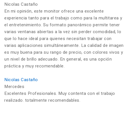
Nicolas Castaño
En mi opinión, este monitor ofrece una excelente
experiencia tanto para el trabajo como para la multitarea y
el entretenimiento. Su formato panorámico permite tener
varias ventanas abiertas a la vez sin perder comodidad, lo
que lo hace ideal para quienes necesitan trabajar con
varias aplicaciones simultáneamente. La calidad de imagen
es muy buena para su rango de precio, con colores vivos y
un nivel de brillo adecuado. En general, es una opción
práctica y muy recomendable.
Nicolas Castaño
Mercedes
Excelentes Profesionales. Muy contenta con el trabajo
realizado. totalmente recomendables.