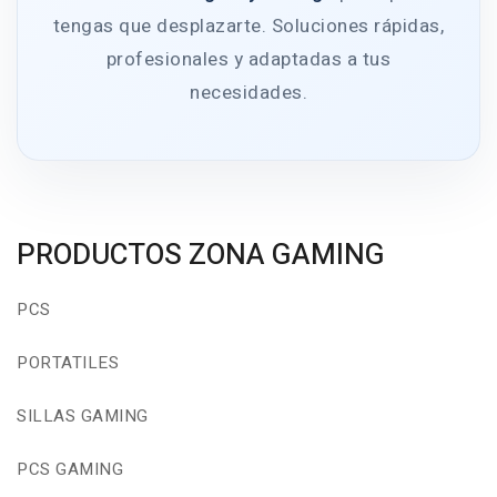
tengas que desplazarte. Soluciones rápidas,
profesionales y adaptadas a tus
necesidades.
PRODUCTOS ZONA GAMING
PCS
PORTATILES
SILLAS GAMING
PCS GAMING