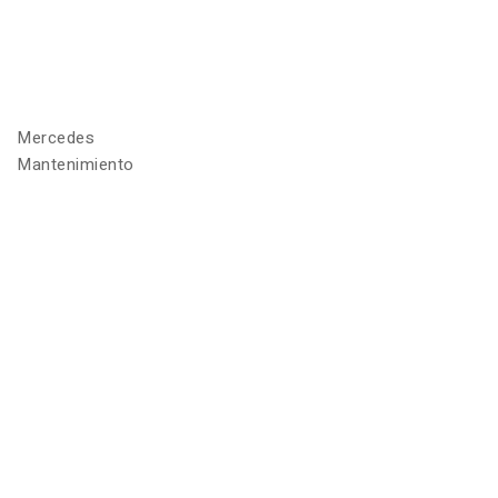
Mercedes
Mantenimiento