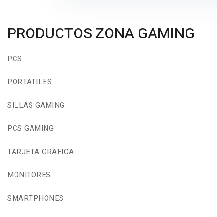
PRODUCTOS ZONA GAMING
PCS
PORTATILES
SILLAS GAMING
PCS GAMING
TARJETA GRAFICA
MONITORES
SMARTPHONES