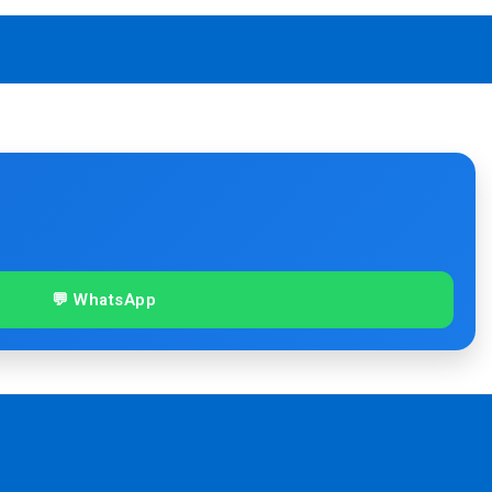
💬 WhatsApp