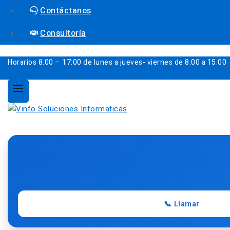
Contáctanos
Consultoría
Horarios
8:00 – 17:00 de lunes a jueves- viernes de 8:00 a 15:00
📞 Llamar