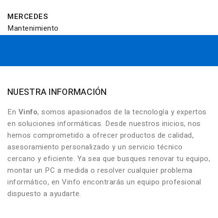
MERCEDES
Mantenimiento
NUESTRA INFORMACIÓN
En
Vinfo
, somos apasionados de la tecnología y expertos
en soluciones informáticas. Desde nuestros inicios, nos
hemos comprometido a ofrecer productos de calidad,
asesoramiento personalizado y un servicio técnico
cercano y eficiente. Ya sea que busques renovar tu equipo,
montar un PC a medida o resolver cualquier problema
informático, en Vinfo encontrarás un equipo profesional
dispuesto a ayudarte.