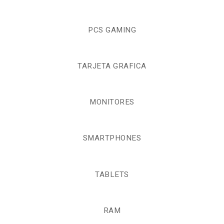
PCS GAMING
TARJETA GRAFICA
MONITORES
SMARTPHONES
TABLETS
RAM