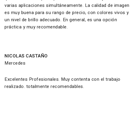
varias aplicaciones simultáneamente. La calidad de imagen
es muy buena para su rango de precio, con colores vivos y
un nivel de brillo adecuado. En general, es una opción
práctica y muy recomendable.
NICOLAS CASTAÑO
Mercedes
Excelentes Profesionales. Muy contenta con el trabajo
realizado. totalmente recomendables.