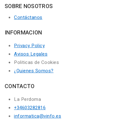
SOBRE NOSOTROS
Contáctanos
INFORMACION
Privacy Policy
Avisos Legales
Politicas de Cookies
¿Quienes Somos?
CONTACTO
La Perdoma
+34603282816
informatica@vinfo.es