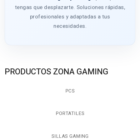
tengas que desplazarte. Soluciones rápidas,
profesionales y adaptadas a tus
necesidades.
PRODUCTOS ZONA GAMING
PCS
PORTATILES
SILLAS GAMING