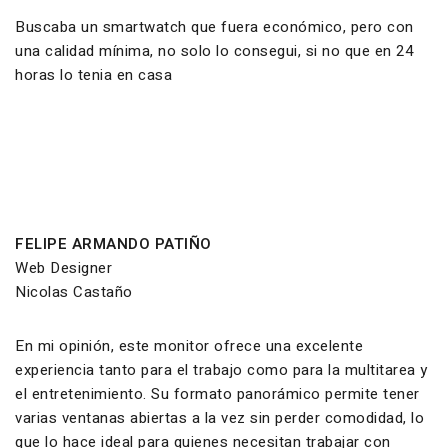
Buscaba un smartwatch que fuera económico, pero con
una calidad mínima, no solo lo consegui, si no que en 24
horas lo tenia en casa
FELIPE ARMANDO PATIÑO
Web Designer
Nicolas Castaño
En mi opinión, este monitor ofrece una excelente
experiencia tanto para el trabajo como para la multitarea y
el entretenimiento. Su formato panorámico permite tener
varias ventanas abiertas a la vez sin perder comodidad, lo
que lo hace ideal para quienes necesitan trabajar con