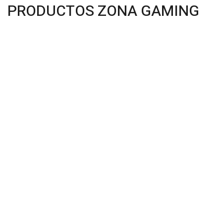
PRODUCTOS ZONA GAMING