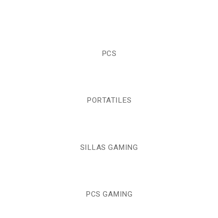
PCS
PORTATILES
SILLAS GAMING
PCS GAMING