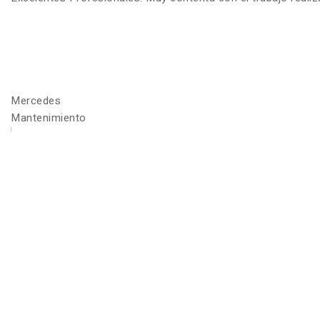
Mercedes
Mantenimiento