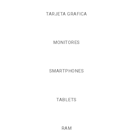
TARJETA GRAFICA
MONITORES
SMARTPHONES
TABLETS
RAM