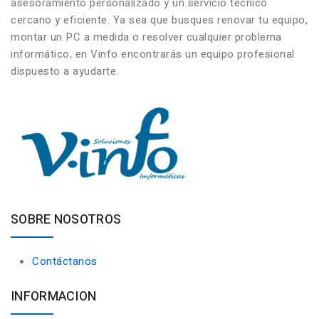
asesoramiento personalizado y un servicio técnico
cercano y eficiente. Ya sea que busques renovar tu equipo,
montar un PC a medida o resolver cualquier problema
informático, en Vinfo encontrarás un equipo profesional
dispuesto a ayudarte.
SOBRE NOSOTROS
Contáctanos
INFORMACION