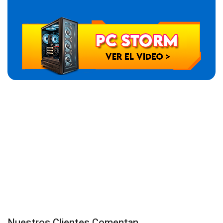
Nuestros Clientes Comentan