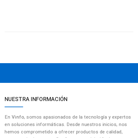
NUESTRA INFORMACIÓN
En
Vinfo
, somos apasionados de la tecnología y expertos
en soluciones informáticas. Desde nuestros inicios, nos
hemos comprometido a ofrecer productos de calidad,