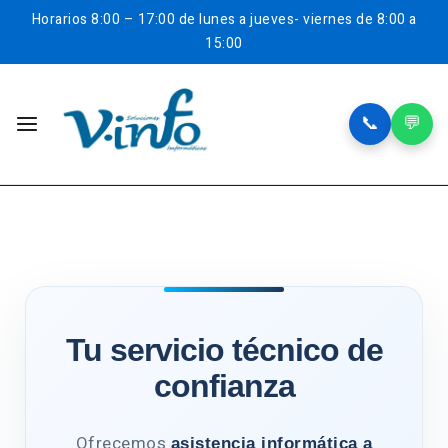
Horarios
8:00 – 17:00 de lunes a jueves- viernes de 8:00 a
15:00
📞
💬
Tu servicio técnico de
confianza
Ofrecemos
asistencia informática a