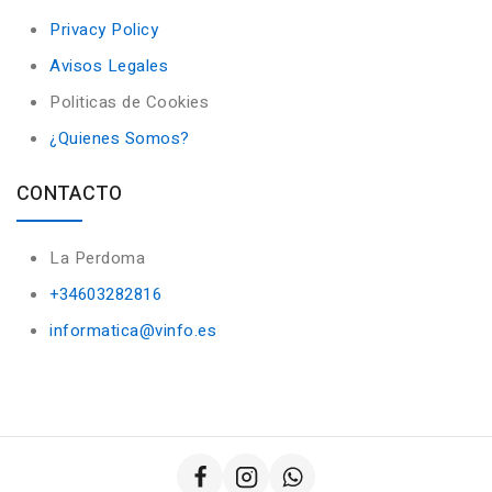
Privacy Policy
Avisos Legales
Politicas de Cookies
¿Quienes Somos?
CONTACTO
La Perdoma
+34603282816
informatica@vinfo.es