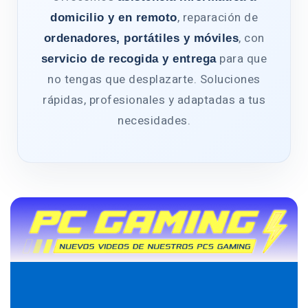
, reparación de
domicilio y en remoto
, con
ordenadores, portátiles y móviles
para que
servicio de recogida y entrega
no tengas que desplazarte. Soluciones
rápidas, profesionales y adaptadas a tus
necesidades.