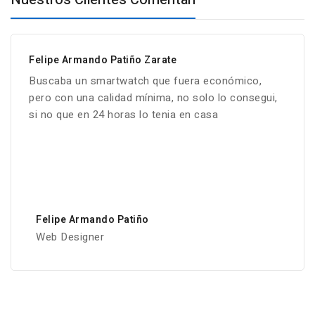
Felipe Armando Patiño Zarate
Buscaba un smartwatch que fuera económico,
pero con una calidad mínima, no solo lo consegui,
si no que en 24 horas lo tenia en casa
Felipe Armando Patiño
Web Designer