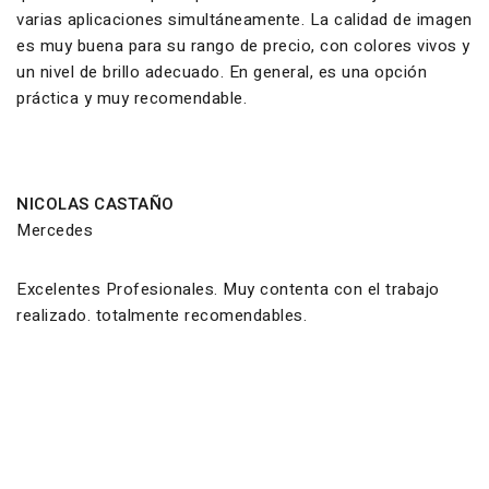
varias aplicaciones simultáneamente. La calidad de imagen
es muy buena para su rango de precio, con colores vivos y
un nivel de brillo adecuado. En general, es una opción
práctica y muy recomendable.
NICOLAS CASTAÑO
Mercedes
Excelentes Profesionales. Muy contenta con el trabajo
realizado. totalmente recomendables.