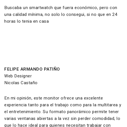
Buscaba un smartwatch que fuera económico, pero con
una calidad mínima, no solo lo consegui, si no que en 24
horas lo tenia en casa
FELIPE ARMANDO PATIÑO
Web Designer
Nicolas Castaño
En mi opinión, este monitor ofrece una excelente
experiencia tanto para el trabajo como para la multitarea y
el entretenimiento. Su formato panorámico permite tener
varias ventanas abiertas a la vez sin perder comodidad, lo
que lo hace ideal para quienes necesitan trabajar con