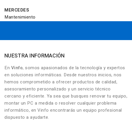
MERCEDES
Mantenimiento
NUESTRA INFORMACIÓN
En
Vinfo
, somos apasionados de la tecnología y expertos
en soluciones informáticas. Desde nuestros inicios, nos
hemos comprometido a ofrecer productos de calidad,
asesoramiento personalizado y un servicio técnico
cercano y eficiente. Ya sea que busques renovar tu equipo,
montar un PC a medida o resolver cualquier problema
informático, en Vinfo encontrarás un equipo profesional
dispuesto a ayudarte.