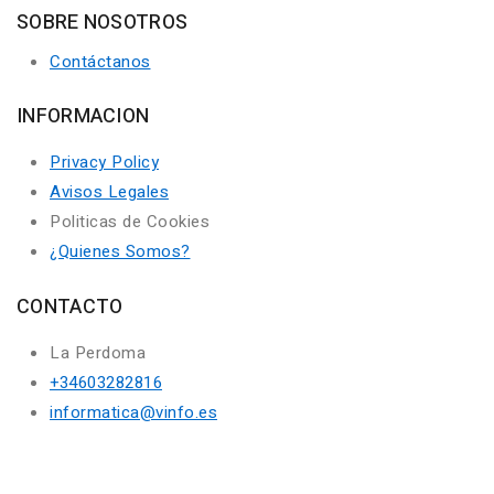
SOBRE NOSOTROS
Contáctanos
INFORMACION
Privacy Policy
Avisos Legales
Politicas de Cookies
¿Quienes Somos?
CONTACTO
La Perdoma
+34603282816
informatica@vinfo.es