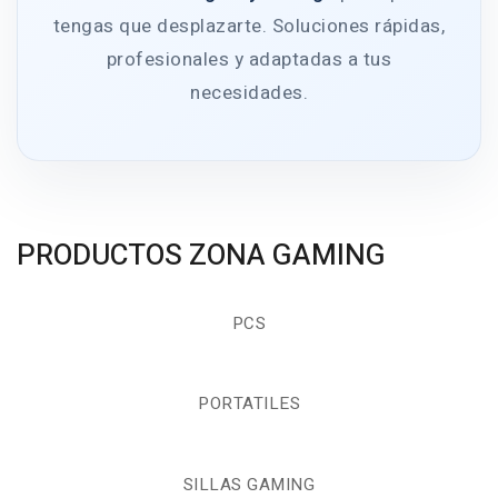
tengas que desplazarte. Soluciones rápidas,
profesionales y adaptadas a tus
necesidades.
PRODUCTOS ZONA GAMING
PCS
PORTATILES
SILLAS GAMING