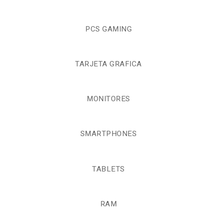
PCS GAMING
TARJETA GRAFICA
MONITORES
SMARTPHONES
TABLETS
RAM