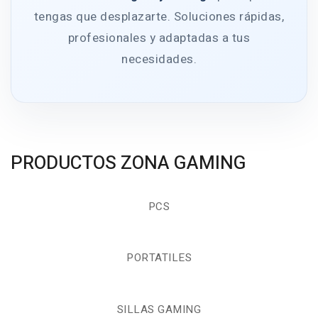
tengas que desplazarte. Soluciones rápidas,
profesionales y adaptadas a tus
necesidades.
PRODUCTOS ZONA GAMING
PCS
PORTATILES
SILLAS GAMING