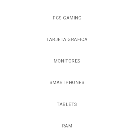
PCS GAMING
TARJETA GRAFICA
MONITORES
SMARTPHONES
TABLETS
RAM