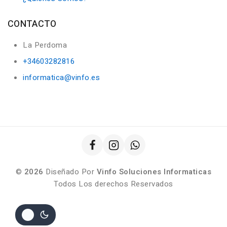
CONTACTO
La Perdoma
+34603282816
informatica@vinfo.es
©
2026
Diseñado Por
Vinfo Soluciones Informaticas
Todos Los derechos Reservados