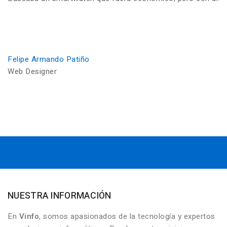
Felipe Armando Patiño
Web Designer
NUESTRA INFORMACIÓN
En
Vinfo
, somos apasionados de la tecnología y expertos