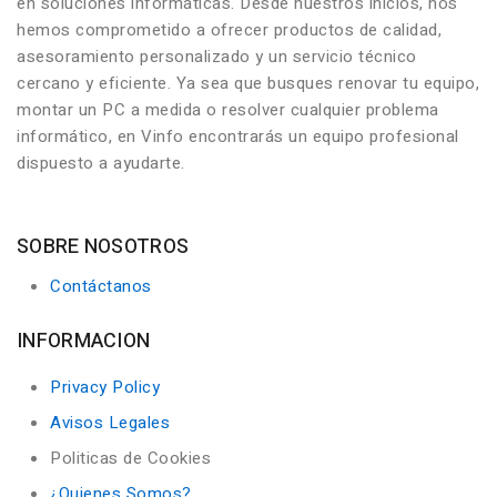
en soluciones informáticas. Desde nuestros inicios, nos
hemos comprometido a ofrecer productos de calidad,
asesoramiento personalizado y un servicio técnico
cercano y eficiente. Ya sea que busques renovar tu equipo,
montar un PC a medida o resolver cualquier problema
informático, en Vinfo encontrarás un equipo profesional
dispuesto a ayudarte.
SOBRE NOSOTROS
Contáctanos
INFORMACION
Privacy Policy
Avisos Legales
Politicas de Cookies
¿Quienes Somos?