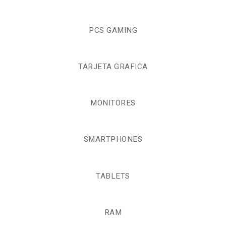
PCS GAMING
TARJETA GRAFICA
MONITORES
SMARTPHONES
TABLETS
RAM