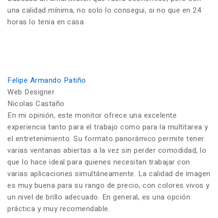
una calidad mínima, no solo lo consegui, si no que en 24
horas lo tenia en casa
Felipe Armando Patiño
Web Designer
Nicolas Castaño
En mi opinión, este monitor ofrece una excelente
experiencia tanto para el trabajo como para la multitarea y
el entretenimiento. Su formato panorámico permite tener
varias ventanas abiertas a la vez sin perder comodidad, lo
que lo hace ideal para quienes necesitan trabajar con
varias aplicaciones simultáneamente. La calidad de imagen
es muy buena para su rango de precio, con colores vivos y
un nivel de brillo adecuado. En general, es una opción
práctica y muy recomendable.