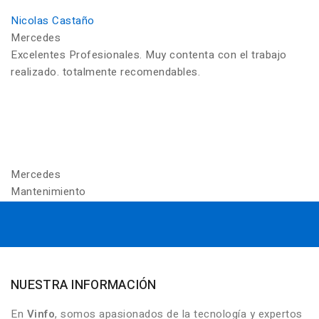
Nicolas Castaño
Mercedes
Excelentes Profesionales. Muy contenta con el trabajo
realizado. totalmente recomendables.
Mercedes
Mantenimiento
NUESTRA INFORMACIÓN
En
Vinfo
, somos apasionados de la tecnología y expertos