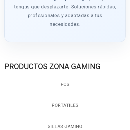
tengas que desplazarte. Soluciones rápidas,
profesionales y adaptadas a tus
necesidades.
PRODUCTOS ZONA GAMING
PCS
PORTATILES
SILLAS GAMING