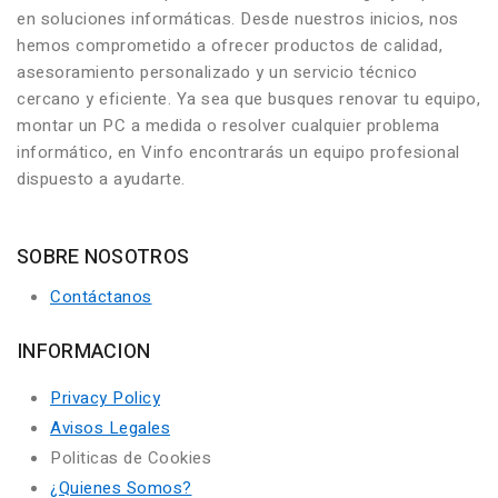
en soluciones informáticas. Desde nuestros inicios, nos
hemos comprometido a ofrecer productos de calidad,
asesoramiento personalizado y un servicio técnico
cercano y eficiente. Ya sea que busques renovar tu equipo,
montar un PC a medida o resolver cualquier problema
informático, en Vinfo encontrarás un equipo profesional
dispuesto a ayudarte.
SOBRE NOSOTROS
Contáctanos
INFORMACION
Privacy Policy
Avisos Legales
Politicas de Cookies
¿Quienes Somos?