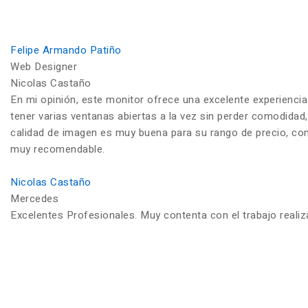
Felipe Armando Patiño
Web Designer
Nicolas Castaño
En mi opinión, este monitor ofrece una excelente experiencia
tener varias ventanas abiertas a la vez sin perder comodidad,
calidad de imagen es muy buena para su rango de precio, con c
muy recomendable.
Nicolas Castaño
Mercedes
Excelentes Profesionales. Muy contenta con el trabajo reali