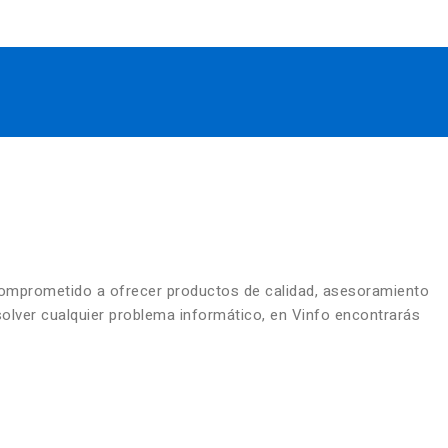
comprometido a ofrecer productos de calidad, asesoramiento
solver cualquier problema informático, en Vinfo encontrarás