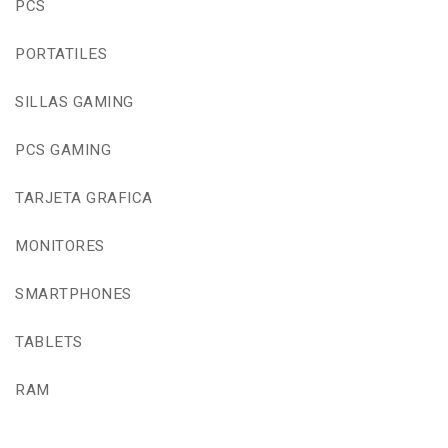
PCS
PORTATILES
SILLAS GAMING
PCS GAMING
TARJETA GRAFICA
MONITORES
SMARTPHONES
TABLETS
RAM