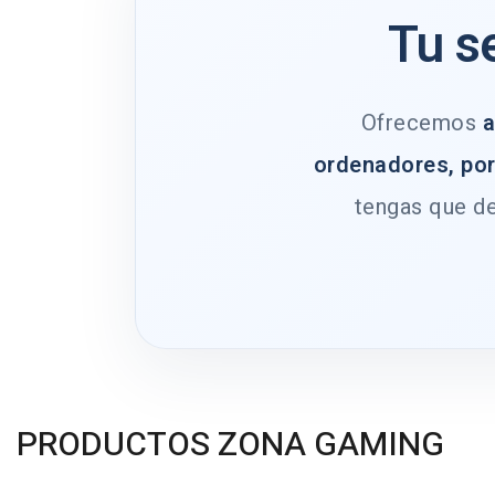
Tu s
Ofrecemos
a
ordenadores, por
tengas que de
PRODUCTOS ZONA GAMING