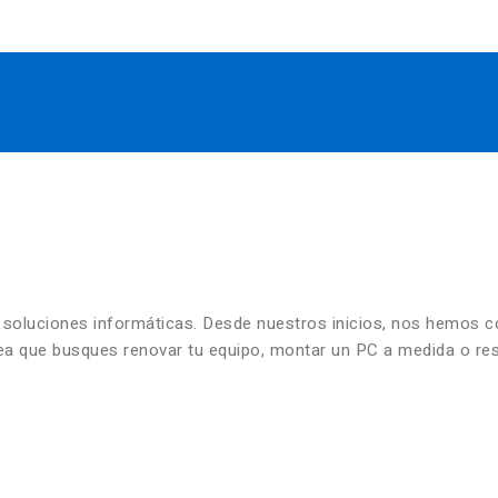
n soluciones informáticas. Desde nuestros inicios, nos hemos 
 sea que busques renovar tu equipo, montar un PC a medida o re