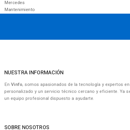
Mercedes
Mantenimiento
NUESTRA INFORMACIÓN
En
Vinfo
, somos apasionados de la tecnología y expertos e
personalizado y un servicio técnico cercano y eficiente. Ya
un equipo profesional dispuesto a ayudarte.
SOBRE NOSOTROS