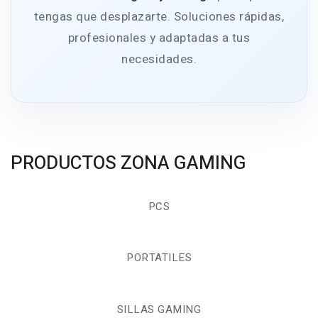
tengas que desplazarte. Soluciones rápidas,
profesionales y adaptadas a tus
necesidades.
PRODUCTOS ZONA GAMING
PCS
PORTATILES
SILLAS GAMING