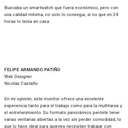
Buscaba un smartwatch que fuera económico, pero con
una calidad mínima, no solo lo consegui, si no que en 24
horas lo tenia en casa
FELIPE ARMANDO PATIÑO
Web Designer
Nicolas Castaño
En mi opinión, este monitor ofrece una excelente
experiencia tanto para el trabajo como para la multitarea y
el entretenimiento. Su formato panorámico permite tener
varias ventanas abiertas a la vez sin perder comodidad, lo
que lo hace ideal para quienes necesitan trabajar con