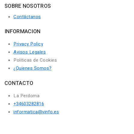
SOBRE NOSOTROS
Contáctanos
INFORMACION
Privacy Policy
Avisos Legales
Politicas de Cookies
¿Quienes Somos?
CONTACTO
La Perdoma
+34603282816
informatica@vinfo.es