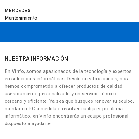
MERCEDES
Mantenimiento
NUESTRA INFORMACIÓN
En
Vinfo
, somos apasionados de la tecnología y expertos
en soluciones informáticas. Desde nuestros inicios, nos
hemos comprometido a ofrecer productos de calidad,
asesoramiento personalizado y un servicio técnico
cercano y eficiente. Ya sea que busques renovar tu equipo,
montar un PC a medida o resolver cualquier problema
informático, en Vinfo encontrarás un equipo profesional
dispuesto a ayudarte.