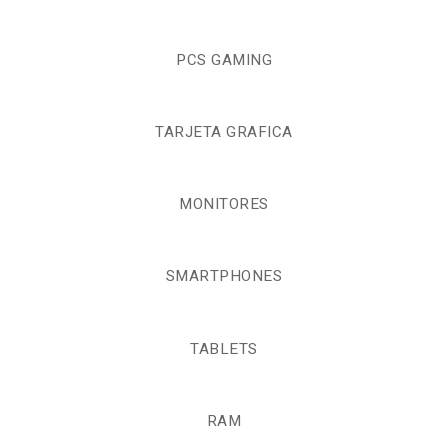
PCS GAMING
TARJETA GRAFICA
MONITORES
SMARTPHONES
TABLETS
RAM