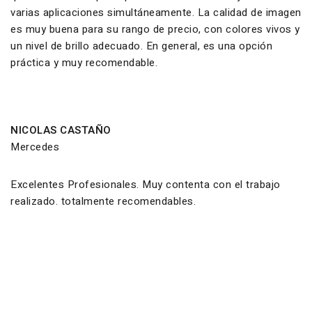
varias aplicaciones simultáneamente. La calidad de imagen
es muy buena para su rango de precio, con colores vivos y
un nivel de brillo adecuado. En general, es una opción
práctica y muy recomendable.
NICOLAS CASTAÑO
Mercedes
Excelentes Profesionales. Muy contenta con el trabajo
realizado. totalmente recomendables.