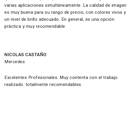
varias aplicaciones simultáneamente. La calidad de imagen
es muy buena para su rango de precio, con colores vivos y
un nivel de brillo adecuado. En general, es una opción
práctica y muy recomendable.
NICOLAS CASTAÑO
Mercedes
Excelentes Profesionales. Muy contenta con el trabajo
realizado. totalmente recomendables.