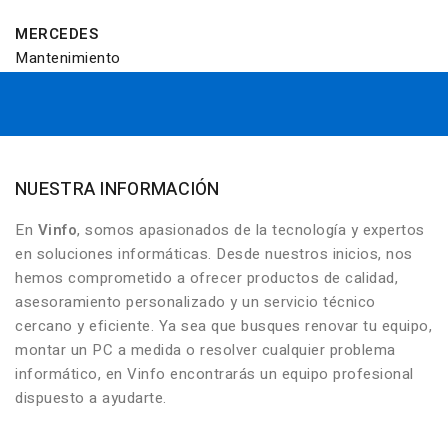
MERCEDES
Mantenimiento
NUESTRA INFORMACIÓN
En
Vinfo
, somos apasionados de la tecnología y expertos
en soluciones informáticas. Desde nuestros inicios, nos
hemos comprometido a ofrecer productos de calidad,
asesoramiento personalizado y un servicio técnico
cercano y eficiente. Ya sea que busques renovar tu equipo,
montar un PC a medida o resolver cualquier problema
informático, en Vinfo encontrarás un equipo profesional
dispuesto a ayudarte.