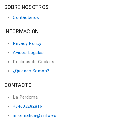
SOBRE NOSOTROS
Contáctanos
INFORMACION
Privacy Policy
Avisos Legales
Politicas de Cookies
¿Quienes Somos?
CONTACTO
La Perdoma
+34603282816
informatica@vinfo.es