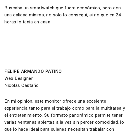
Buscaba un smartwatch que fuera económico, pero con
una calidad mínima, no solo lo consegui, si no que en 24
horas lo tenia en casa
FELIPE ARMANDO PATIÑO
Web Designer
Nicolas Castaño
En mi opinión, este monitor ofrece una excelente
experiencia tanto para el trabajo como para la multitarea y
el entretenimiento. Su formato panorámico permite tener
varias ventanas abiertas a la vez sin perder comodidad, lo
que lo hace ideal para quienes necesitan trabajar con