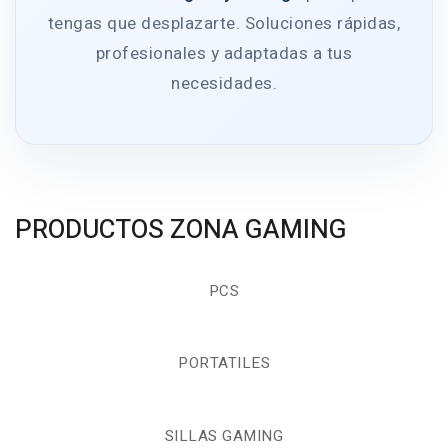
tengas que desplazarte. Soluciones rápidas,
profesionales y adaptadas a tus
necesidades.
PRODUCTOS ZONA GAMING
PCS
PORTATILES
SILLAS GAMING