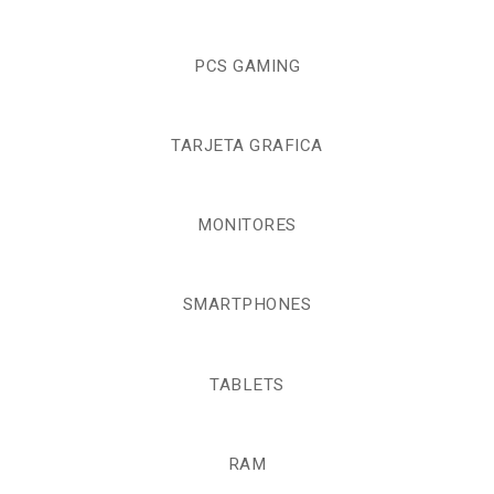
PCS GAMING
TARJETA GRAFICA
MONITORES
SMARTPHONES
TABLETS
RAM