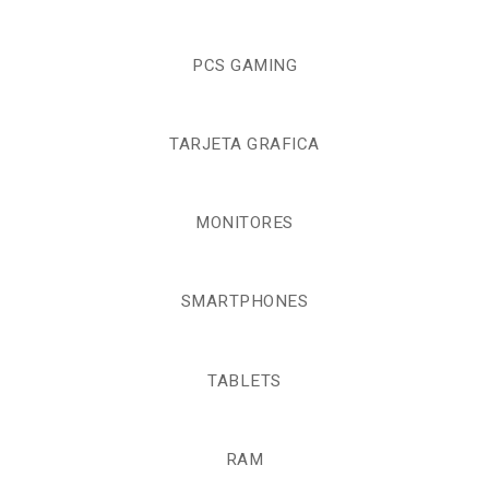
PCS GAMING
TARJETA GRAFICA
MONITORES
SMARTPHONES
TABLETS
RAM