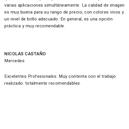
varias aplicaciones simultáneamente. La calidad de imagen
es muy buena para su rango de precio, con colores vivos y
un nivel de brillo adecuado. En general, es una opción
práctica y muy recomendable.
NICOLAS CASTAÑO
Mercedes
Excelentes Profesionales. Muy contenta con el trabajo
realizado. totalmente recomendables.