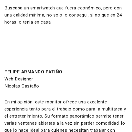
Buscaba un smartwatch que fuera económico, pero con
una calidad mínima, no solo lo consegui, si no que en 24
horas lo tenia en casa
FELIPE ARMANDO PATIÑO
Web Designer
Nicolas Castaño
En mi opinión, este monitor ofrece una excelente
experiencia tanto para el trabajo como para la multitarea y
el entretenimiento. Su formato panorámico permite tener
varias ventanas abiertas a la vez sin perder comodidad, lo
que lo hace ideal para quienes necesitan trabajar con