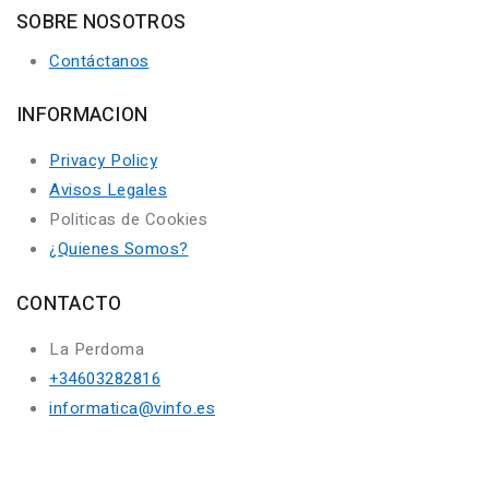
SOBRE NOSOTROS
Contáctanos
INFORMACION
Privacy Policy
Avisos Legales
Politicas de Cookies
¿Quienes Somos?
CONTACTO
La Perdoma
+34603282816
informatica@vinfo.es