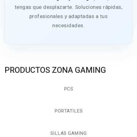
tengas que desplazarte. Soluciones rápidas,
profesionales y adaptadas a tus
necesidades.
PRODUCTOS ZONA GAMING
PCS
PORTATILES
SILLAS GAMING