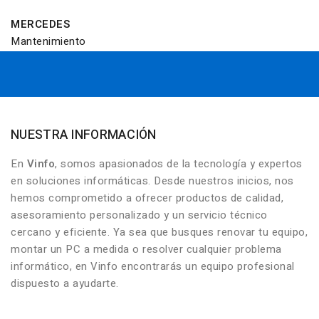
MERCEDES
Mantenimiento
NUESTRA INFORMACIÓN
En
Vinfo
, somos apasionados de la tecnología y expertos
en soluciones informáticas. Desde nuestros inicios, nos
hemos comprometido a ofrecer productos de calidad,
asesoramiento personalizado y un servicio técnico
cercano y eficiente. Ya sea que busques renovar tu equipo,
montar un PC a medida o resolver cualquier problema
informático, en Vinfo encontrarás un equipo profesional
dispuesto a ayudarte.