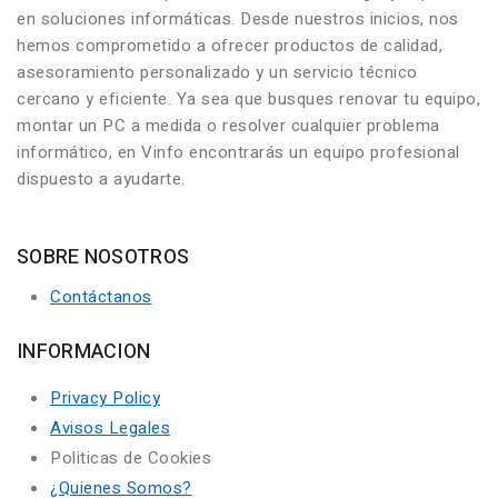
en soluciones informáticas. Desde nuestros inicios, nos
hemos comprometido a ofrecer productos de calidad,
asesoramiento personalizado y un servicio técnico
cercano y eficiente. Ya sea que busques renovar tu equipo,
montar un PC a medida o resolver cualquier problema
informático, en Vinfo encontrarás un equipo profesional
dispuesto a ayudarte.
SOBRE NOSOTROS
Contáctanos
INFORMACION
Privacy Policy
Avisos Legales
Politicas de Cookies
¿Quienes Somos?