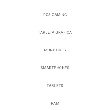
PCS GAMING
TARJETA GRAFICA
MONITORES
SMARTPHONES
TABLETS
RAM