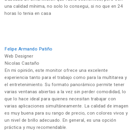
una calidad mínima, no solo lo consegui, si no que en 24
horas lo tenia en casa
Felipe Armando Patiño
Web Designer
Nicolas Castaño
En mi opinión, este monitor ofrece una excelente
experiencia tanto para el trabajo como para la multitarea y
el entretenimiento. Su formato panorámico permite tener
varias ventanas abiertas a la vez sin perder comodidad, lo
que lo hace ideal para quienes necesitan trabajar con
varias aplicaciones simultáneamente. La calidad de imagen
es muy buena para su rango de precio, con colores vivos y
un nivel de brillo adecuado. En general, es una opción
práctica y muy recomendable.