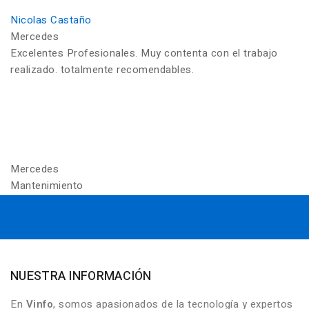
Nicolas Castaño
Mercedes
Excelentes Profesionales. Muy contenta con el trabajo
realizado. totalmente recomendables.
Mercedes
Mantenimiento
NUESTRA INFORMACIÓN
En
Vinfo
, somos apasionados de la tecnología y expertos