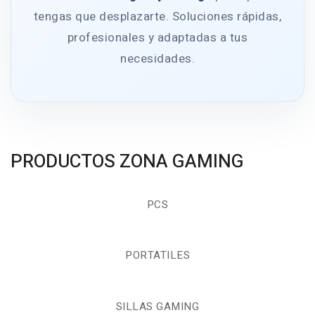
tengas que desplazarte. Soluciones rápidas,
profesionales y adaptadas a tus
necesidades.
PRODUCTOS ZONA GAMING
PCS
PORTATILES
SILLAS GAMING