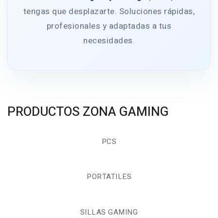
tengas que desplazarte. Soluciones rápidas,
profesionales y adaptadas a tus
necesidades.
PRODUCTOS ZONA GAMING
PCS
PORTATILES
SILLAS GAMING