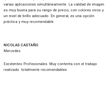
varias aplicaciones simultáneamente. La calidad de imagen
es muy buena para su rango de precio, con colores vivos y
un nivel de brillo adecuado. En general, es una opción
práctica y muy recomendable.
NICOLAS CASTAÑO
Mercedes
Excelentes Profesionales. Muy contenta con el trabajo
realizado. totalmente recomendables.