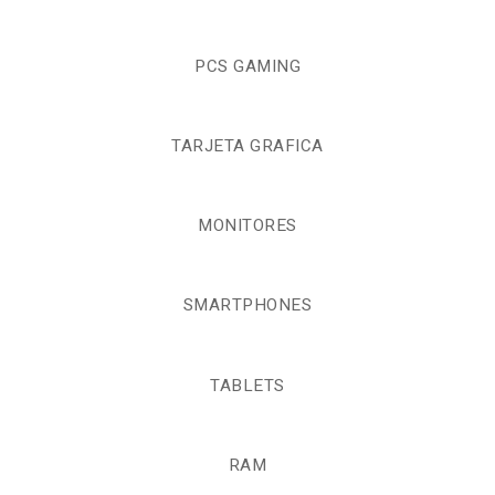
PCS GAMING
TARJETA GRAFICA
MONITORES
SMARTPHONES
TABLETS
RAM