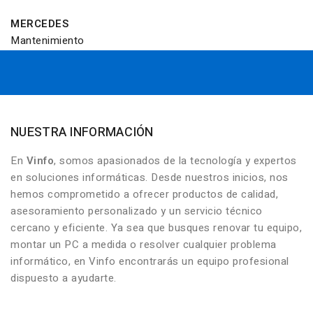
MERCEDES
Mantenimiento
NUESTRA INFORMACIÓN
En
Vinfo
, somos apasionados de la tecnología y expertos
en soluciones informáticas. Desde nuestros inicios, nos
hemos comprometido a ofrecer productos de calidad,
asesoramiento personalizado y un servicio técnico
cercano y eficiente. Ya sea que busques renovar tu equipo,
montar un PC a medida o resolver cualquier problema
informático, en Vinfo encontrarás un equipo profesional
dispuesto a ayudarte.